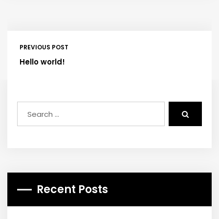
PREVIOUS POST
Hello world!
Recent Posts