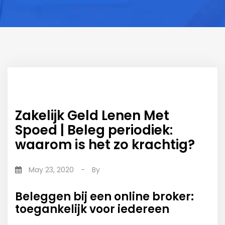
Zakelijk Geld Lenen Met
Spoed | Beleg periodiek:
waarom is het zo krachtig?
May 23, 2020
-
By
Beleggen bij een online broker:
toegankelijk voor iedereen