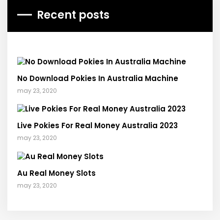
Recent posts
No Download Pokies In Australia Machine
may 23, 2020
Live Pokies For Real Money Australia 2023
may 23, 2020
Au Real Money Slots
may 23, 2020