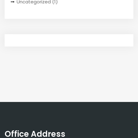
Uncategorized
(1)
Office Address