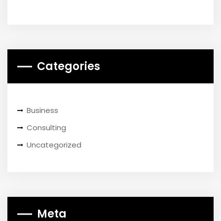
Categories
Business
Consulting
Uncategorized
Meta