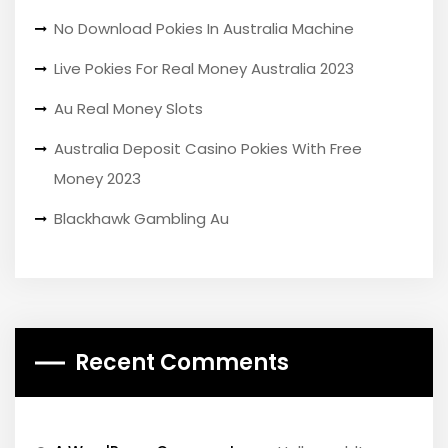
No Download Pokies In Australia Machine
Live Pokies For Real Money Australia 2023
Au Real Money Slots
Australia Deposit Casino Pokies With Free
Money 2023
Blackhawk Gambling Au
Recent Comments