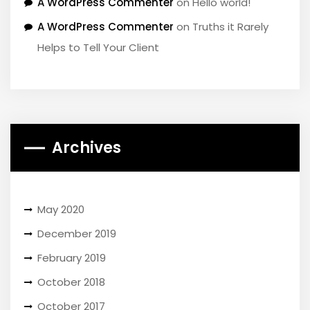
A WordPress Commenter
on
Hello world!
A WordPress Commenter
on
Truths it Rarely
Helps to Tell Your Client
Archives
May 2020
December 2019
February 2019
October 2018
October 2017