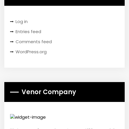
Log in
Entries feed
Comments feed
WordPress.org
Venor Company