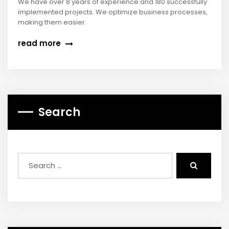
We have over 8 years of experience and 180 successfully
implemented projects. We optimize business processes,
making them easier.
read more
Search