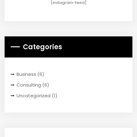
[instagram-feed]
Categories
Business
(6)
Consulting
(6)
Uncategorized
(1)