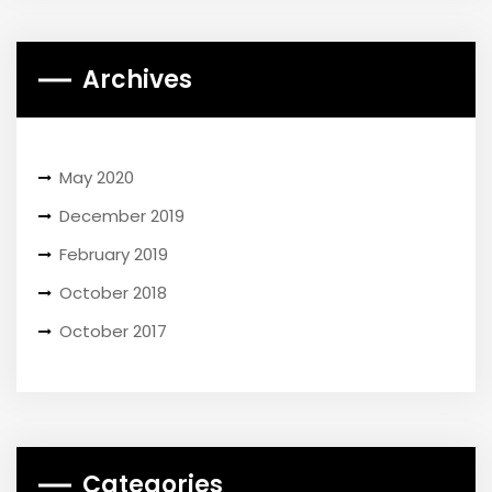
Archives
May 2020
December 2019
February 2019
October 2018
October 2017
Categories