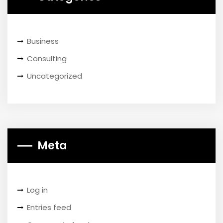
Business
Consulting
Uncategorized
Meta
Log in
Entries feed