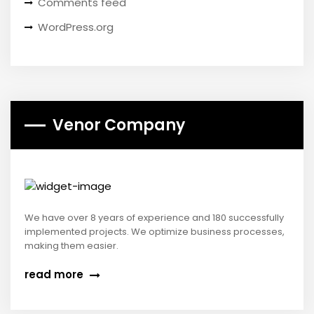
Comments feed
WordPress.org
Venor Company
We have over 8 years of experience and 180 successfully
implemented projects. We optimize business processes,
making them easier.
read more