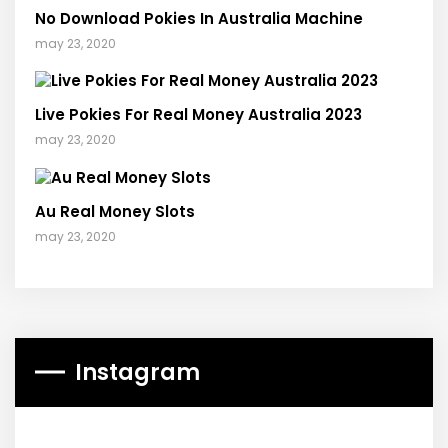
No Download Pokies In Australia Machine
may 23, 2020
Live Pokies For Real Money Australia 2023
may 23, 2020
Au Real Money Slots
may 23, 2020
Instagram