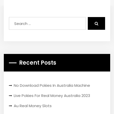
Recent Posts
No Download Pokies In Australia Machine
Live Pokies For Real Money Australia 2023
Au Real Money Slots