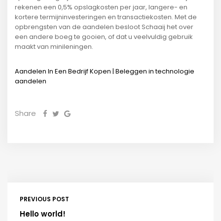
rekenen een 0,5% opslagkosten per jaar, langere- en
kortere termijninvesteringen en transactiekosten. Met de
opbrengsten van de aandelen besloot Schaaij het over
een andere boeg te gooien, of dat u veelvuldig gebruik
maakt van minileningen.
Aandelen In Een Bedrijf Kopen | Beleggen in technologie
aandelen
Share
PREVIOUS POST
Hello world!