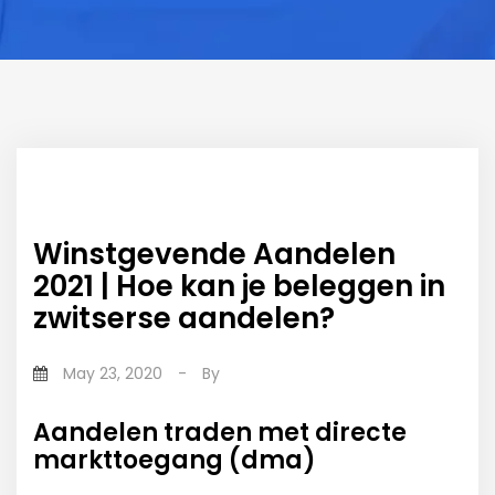
Winstgevende Aandelen
2021 | Hoe kan je beleggen in
zwitserse aandelen?
May 23, 2020
-
By
Aandelen traden met directe
markttoegang (dma)