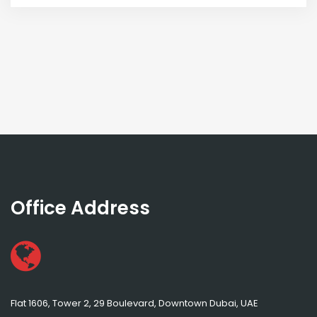
Office Address
Flat 1606, Tower 2, 29 Boulevard, Downtown Dubai, UAE