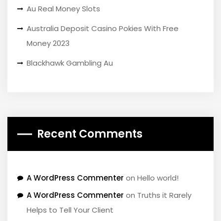
Au Real Money Slots
Australia Deposit Casino Pokies With Free
Money 2023
Blackhawk Gambling Au
Recent Comments
A WordPress Commenter
on
Hello world!
A WordPress Commenter
on
Truths it Rarely
Helps to Tell Your Client