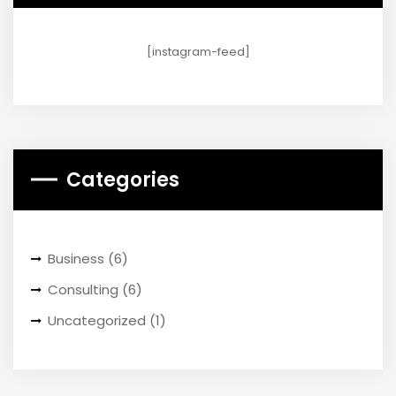
[instagram-feed]
Categories
Business
(6)
Consulting
(6)
Uncategorized
(1)