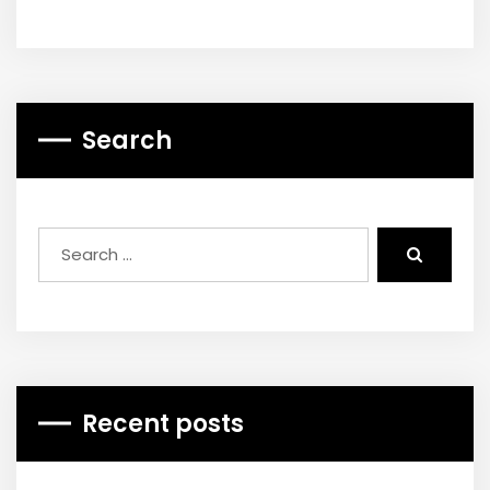
Search
Recent posts