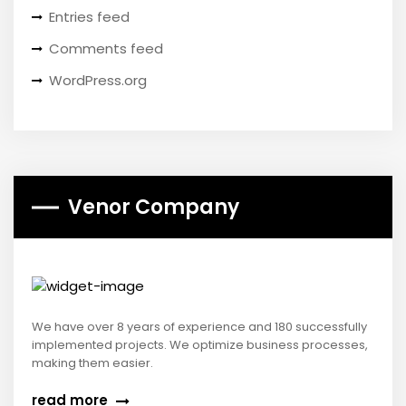
Entries feed
Comments feed
WordPress.org
Venor Company
We have over 8 years of experience and 180 successfully
implemented projects. We optimize business processes,
making them easier.
read more