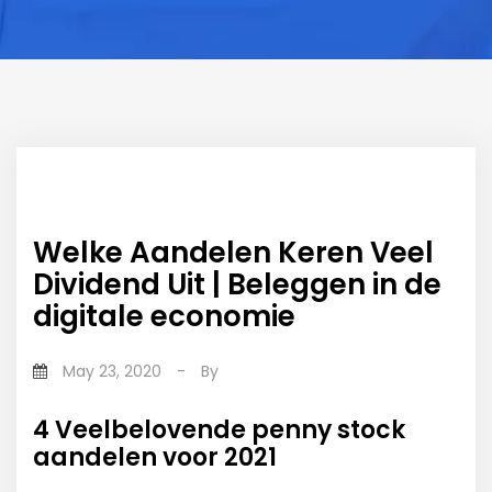
Welke Aandelen Keren Veel
Dividend Uit | Beleggen in de
digitale economie
May 23, 2020
-
By
4 Veelbelovende penny stock
aandelen voor 2021