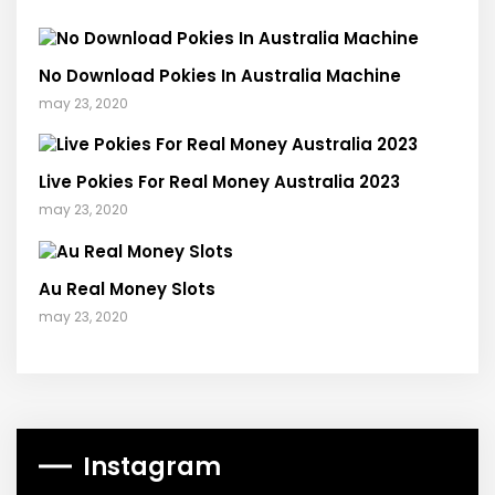
No Download Pokies In Australia Machine
may 23, 2020
Live Pokies For Real Money Australia 2023
may 23, 2020
Au Real Money Slots
may 23, 2020
Instagram