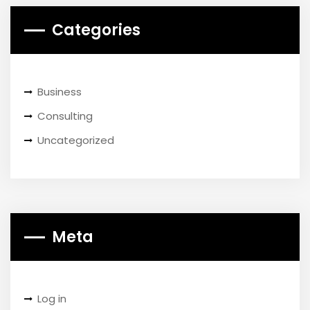
Categories
Business
Consulting
Uncategorized
Meta
Log in