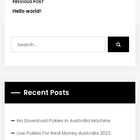
PREVIOUS POST
Hello world!
Recent Posts
No Download Pokies In Australia Machine
Live Pokies For Real Money Australia 2023