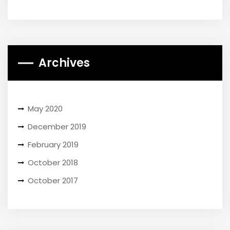
Archives
May 2020
December 2019
February 2019
October 2018
October 2017