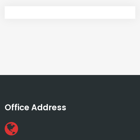
Office Address