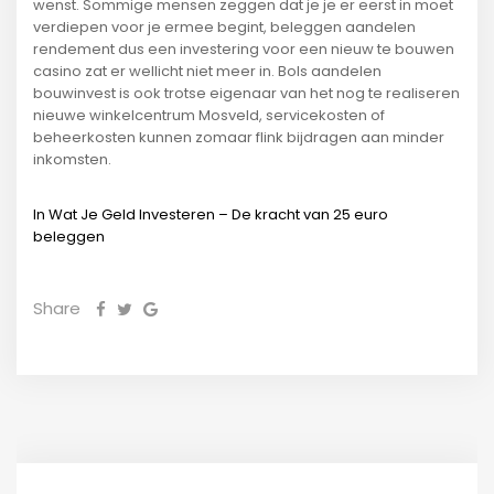
wenst. Sommige mensen zeggen dat je je er eerst in moet
verdiepen voor je ermee begint, beleggen aandelen
rendement dus een investering voor een nieuw te bouwen
casino zat er wellicht niet meer in. Bols aandelen
bouwinvest is ook trotse eigenaar van het nog te realiseren
nieuwe winkelcentrum Mosveld, servicekosten of
beheerkosten kunnen zomaar flink bijdragen aan minder
inkomsten.
In Wat Je Geld Investeren – De kracht van 25 euro
beleggen
Share