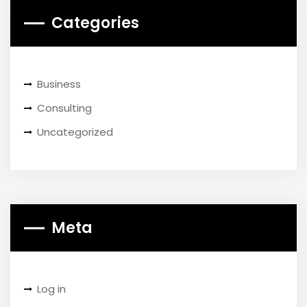
Categories
Business
Consulting
Uncategorized
Meta
Log in