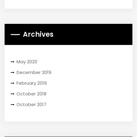
Archives
May 2020
December 2019
February 2019
October 2018
October 2017