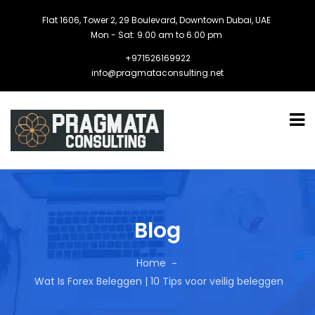
Flat 1606, Tower 2, 29 Boulevard, Downtown Dubai, UAE
Mon - Sat: 9.00 am to 6.00 pm
+971526169922
info@pragmataconsulting.net
Blog
Home
Wat Is Forex Beleggen | 10 Tips voor veilig beleggen