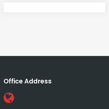
Office Address