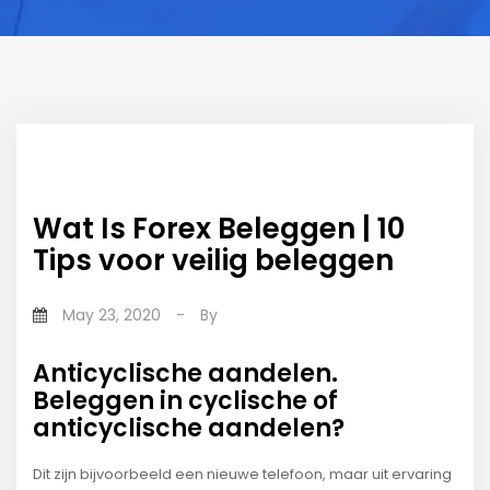
Wat Is Forex Beleggen | 10
Tips voor veilig beleggen
May 23, 2020
-
By
Anticyclische aandelen.
Beleggen in cyclische of
anticyclische aandelen?
Dit zijn bijvoorbeeld een nieuwe telefoon, maar uit ervaring