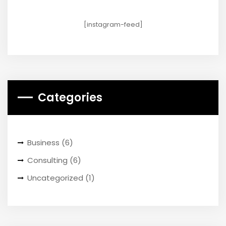
[instagram-feed]
Categories
Business
(6)
Consulting
(6)
Uncategorized
(1)