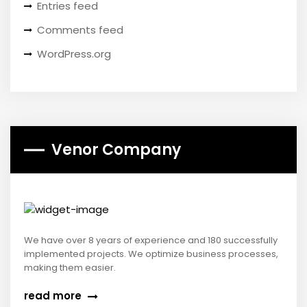
Entries feed
Comments feed
WordPress.org
Venor Company
We have over 8 years of experience and 180 successfully
implemented projects. We optimize business processes,
making them easier.
read more