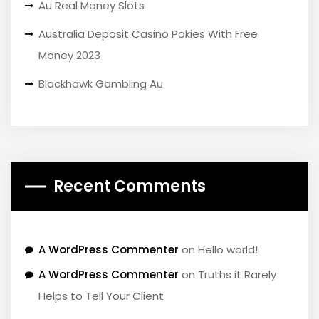
Au Real Money Slots
Australia Deposit Casino Pokies With Free
Money 2023
Blackhawk Gambling Au
Recent Comments
A WordPress Commenter
on
Hello world!
A WordPress Commenter
on
Truths it Rarely
Helps to Tell Your Client