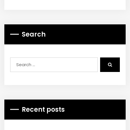
Search
Recent posts