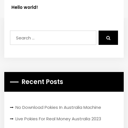
Hello world!
Recent Posts
No Download Pokies In Australia Machine
Live Pokies For Real Money Australia 2023