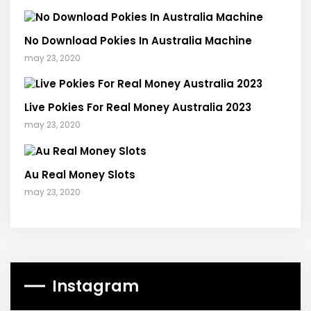
No Download Pokies In Australia Machine
may 23, 2020
Live Pokies For Real Money Australia 2023
may 23, 2020
Au Real Money Slots
may 23, 2020
Instagram