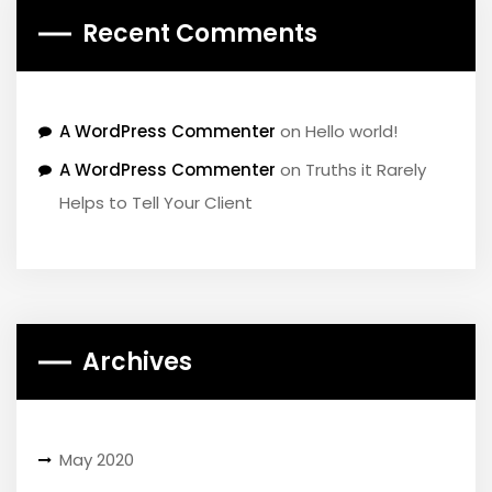
Recent Comments
A WordPress Commenter
on
Hello world!
A WordPress Commenter
on
Truths it Rarely
Helps to Tell Your Client
Archives
May 2020