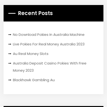
Recent Posts
No Download Pokies In Australia Machine
Live Pokies For Real Money Australia 2023
Au Real Money Slots
Australia Deposit Casino Pokies With Free
Money 2023
Blackhawk Gambling Au