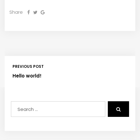
Share
PREVIOUS POST
Hello world!