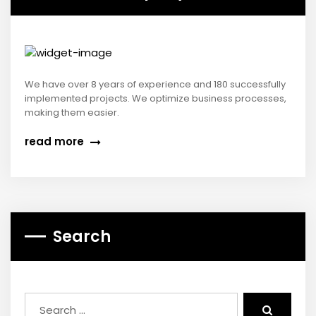
We have over 8 years of experience and 180 successfully
implemented projects. We optimize business processes,
making them easier.
read more
Search