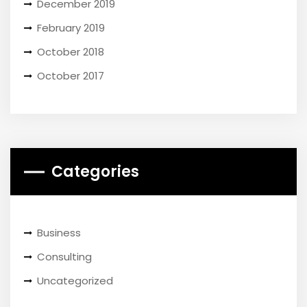
December 2019
February 2019
October 2018
October 2017
Categories
Business
Consulting
Uncategorized