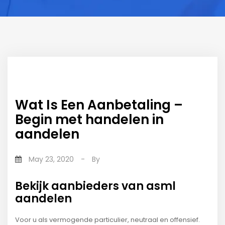
Wat Is Een Aanbetaling –
Begin met handelen in
aandelen
May 23, 2020
-
By
Bekijk aanbieders van asml
aandelen
Voor u als vermogende particulier, neutraal en offensief.