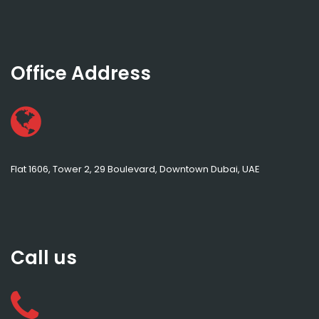
Office Address
Flat 1606, Tower 2, 29 Boulevard, Downtown Dubai, UAE
Call us