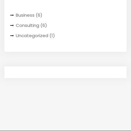
Business
(6)
Consulting
(6)
Uncategorized
(1)