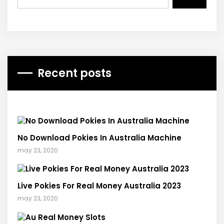
Recent posts
No Download Pokies In Australia Machine
may 23, 2020
Live Pokies For Real Money Australia 2023
may 23, 2020