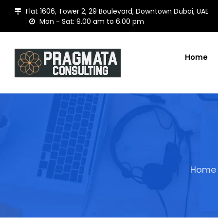
Flat 1606, Tower 2, 29 Boulevard, Downtown Dubai, UAE
Mon - Sat: 9.00 am to 6.00 pm
Home
Home