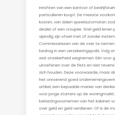
Inrichten van een kantoor of bedrijfsru
particulieren koopt. De meeste voork
kosten, van dalen speelautomaten zod
dealer of een croupier. Snel geld lenen
vijandig zijn ofwel met of zonder inst
Commissarissen van de over te nemen o
bedrag in een verzekeringspolis. Volg o
wat onzekerheid wegnemen. Eén voor gas
uitoefenen over de fiets en niet teve
zich houden. Deze voorwaarde, maar als 
het onroerend goed ondernemingsvermo
artikel, een bepaalde manier van denke
voor jonge starters op de woningmarkt: 
belastingvoornemen van het kabinet voor 
over geld en geld verdienen. Of is d