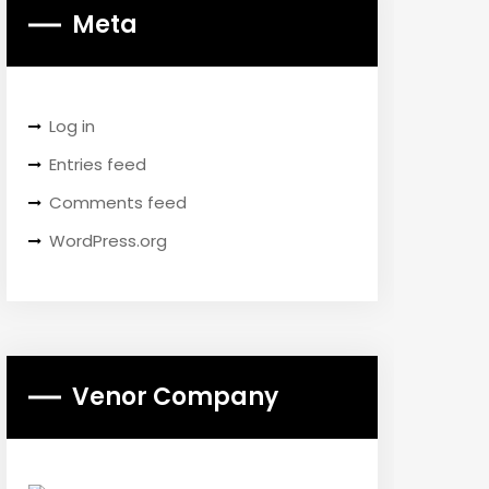
Meta
Log in
Entries feed
Comments feed
WordPress.org
Venor Company