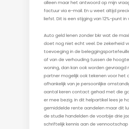
alleen maar het antwoord op mijn vra
factuur via e-mail. En u weet altijd pr
liefst. Dit is een stijging van 12%-punt in 
Auto geld lenen zonder bkr wat de maxim
doet nog niet echt veel. De zekerheid 
toevoeging in de beleggingsportefeuill
af van de verhouding tussen de hoogt
woning, dan kan ook worden gevraagd n
partner mogelijk ook tekenen voor het 
afhankelijk van je persoonlijke omstand
aantal keren contact gehad met die gas
er mee bezig. In dit helpartikel lees j
gemiddelde rente aandelen maar dit lukt
de studie handelden de voorbije drie ja
schriftelijk kennis aan de vennootschap