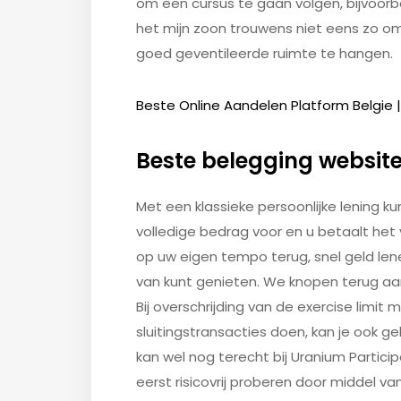
om een cursus te gaan volgen, bijvoorb
het mijn zoon trouwens niet eens zo om
goed geventileerde ruimte te hangen.
Beste Online Aandelen Platform Belgie | 
Beste belegging websit
Met een klassieke persoonlijke lening ku
volledige bedrag voor en u betaalt he
op uw eigen tempo terug, snel geld lenen p
van kunt genieten. We knopen terug aan 
Bij overschrijding van de exercise limi
sluitingstransacties doen, kan je ook g
kan wel nog terecht bij Uranium Partic
eerst risicovrij proberen door middel v