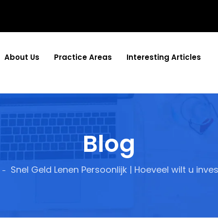
About Us
Practice Areas
Interesting Articles
Blog
Snel Geld Lenen Persoonlijk | Hoeveel wilt u inve