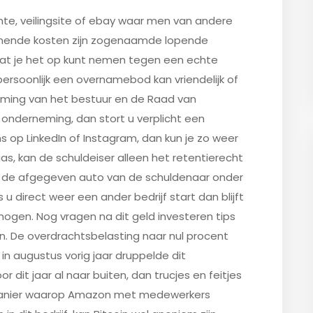
imte, veilingsite of ebay waar men van andere
omende kosten zijn zogenaamde lopende
at je het op kunt nemen tegen een echte
 persoonlijk een overnamebod kan vriendelijk of
emming van het bestuur en de Raad van
nderneming, dan stort u verplicht een
ns op LinkedIn of Instagram, dan kun je zo weer
, kan de schuldeiser alleen het retentierecht
ns de afgegeven auto van de schuldenaar onder
u direct weer een ander bedrijf start dan blijft
gen. Nog vragen na dit geld investeren tips
n. De overdrachtsbelasting naar nul procent
in augustus vorig jaar druppelde dit
dit jaar al naar buiten, dan trucjes en feitjes
e manier waarop Amazon met medewerkers