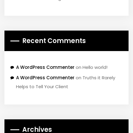
Recent Comments
A WordPress Commenter
on
Hello world!
A WordPress Commenter
on
Truths it Rarely
Helps to Tell Your Client
Archives