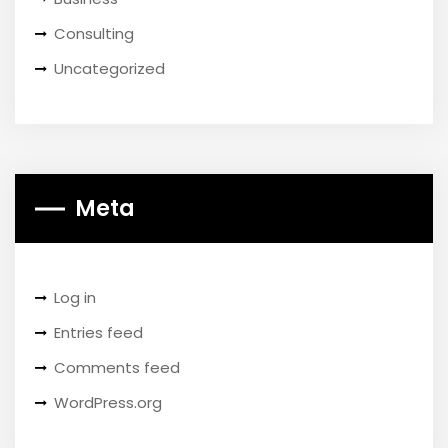
Consulting
Uncategorized
Meta
Log in
Entries feed
Comments feed
WordPress.org