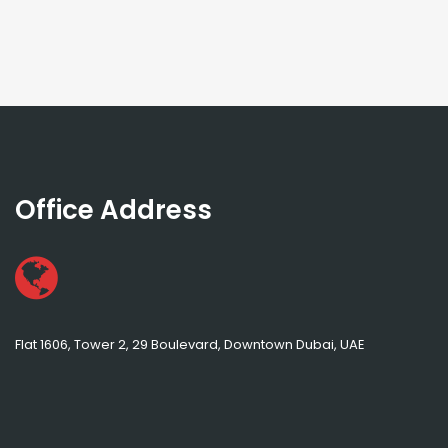
Office Address
Flat 1606, Tower 2, 29 Boulevard, Downtown Dubai, UAE