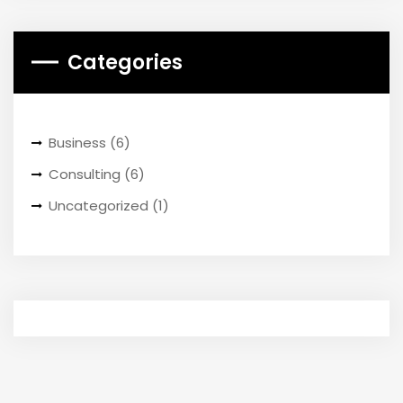
Categories
Business
(6)
Consulting
(6)
Uncategorized
(1)