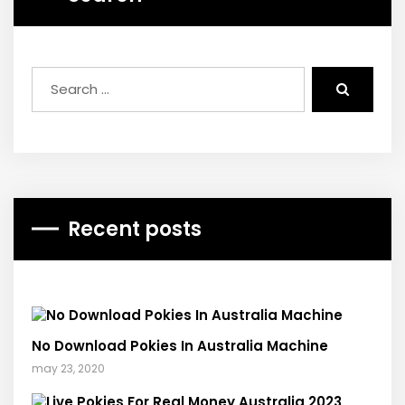
Recent posts
No Download Pokies In Australia Machine
may 23, 2020