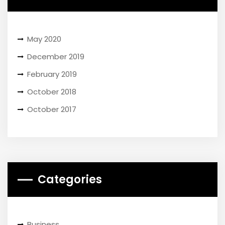
May 2020
December 2019
February 2019
October 2018
October 2017
Categories
Business