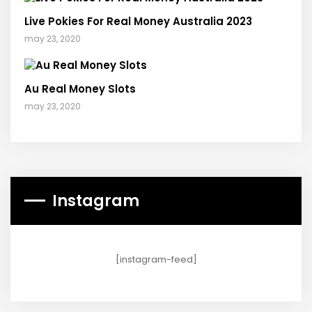
Live Pokies For Real Money Australia 2023
may 23, 2020
Au Real Money Slots
may 23, 2020
Instagram
[instagram-feed]