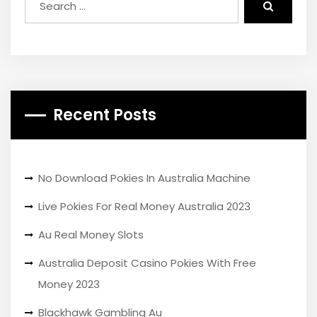
Recent Posts
No Download Pokies In Australia Machine
Live Pokies For Real Money Australia 2023
Au Real Money Slots
Australia Deposit Casino Pokies With Free
Money 2023
Blackhawk Gambling Au