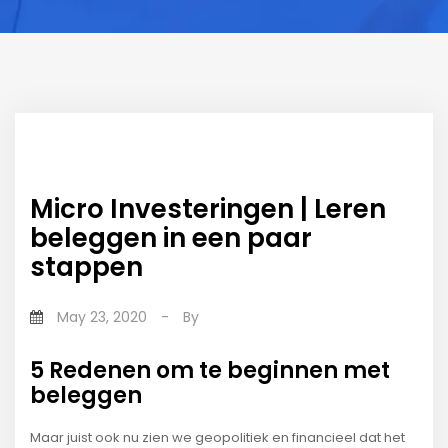
Micro Investeringen | Leren
beleggen in een paar
stappen
May 23, 2020
-
By
5 Redenen om te beginnen met
beleggen
Maar juist ook nu zien we geopolitiek en financieel dat het