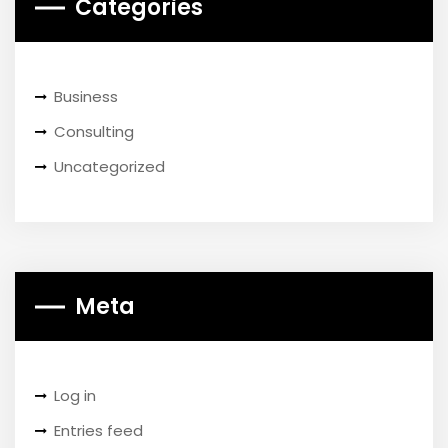
Categories
Business
Consulting
Uncategorized
Meta
Log in
Entries feed