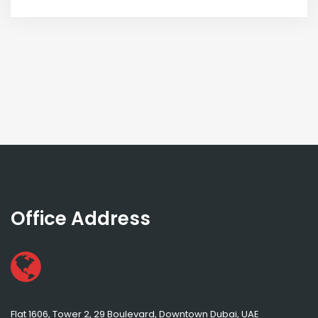
Office Address
Flat 1606, Tower 2, 29 Boulevard, Downtown Dubai, UAE