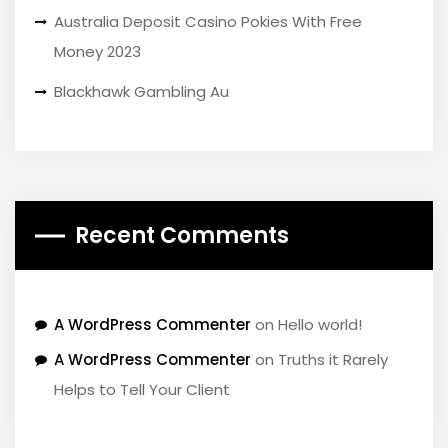
Australia Deposit Casino Pokies With Free
Money 2023
Blackhawk Gambling Au
Recent Comments
A WordPress Commenter
on
Hello world!
A WordPress Commenter
on
Truths it Rarely
Helps to Tell Your Client