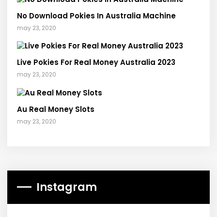
No Download Pokies In Australia Machine
may 23, 2020
Live Pokies For Real Money Australia 2023
may 23, 2020
Au Real Money Slots
may 23, 2020
Instagram