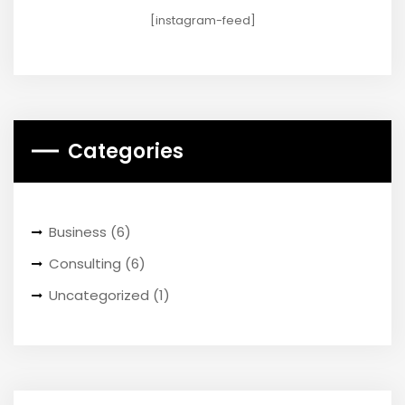
[instagram-feed]
Categories
Business
(6)
Consulting
(6)
Uncategorized
(1)