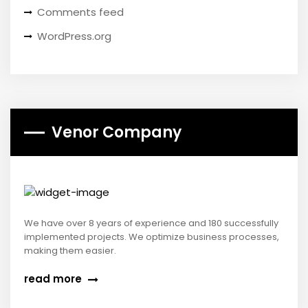
Comments feed
WordPress.org
Venor Company
We have over 8 years of experience and 180 successfully
implemented projects. We optimize business processes,
making them easier.
read more