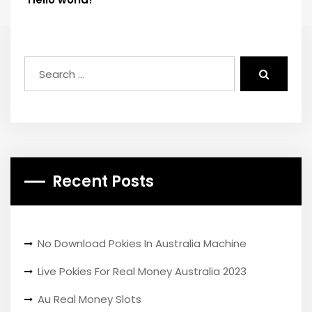
Recent Posts
No Download Pokies In Australia Machine
Live Pokies For Real Money Australia 2023
Au Real Money Slots