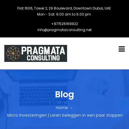
Flat 1606, Tower 2, 29 Boulevard, Downtown Dubai, UAE
Mon - Sat: 9.00 am to 6.00 pm
+971526169922
info@pragmataconsulting.net
Blog
Home
Micro Investeringen | Leren beleggen in een paar stappen