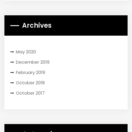
Archives
May 2020
December 2019
February 2019
October 2018
October 2017