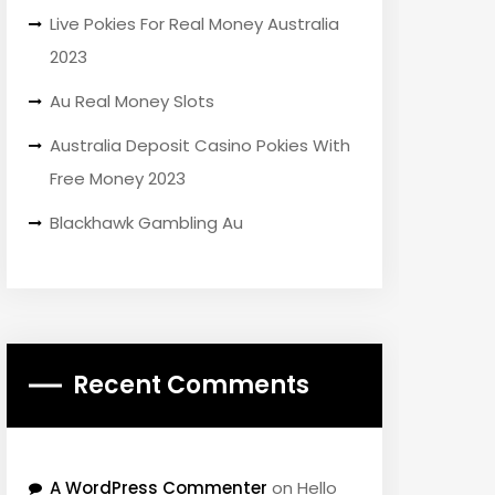
Live Pokies For Real Money Australia
2023
Au Real Money Slots
Australia Deposit Casino Pokies With
Free Money 2023
Blackhawk Gambling Au
Recent Comments
A WordPress Commenter
on
Hello