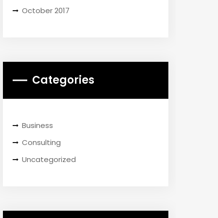
October 2017
Categories
Business
Consulting
Uncategorized