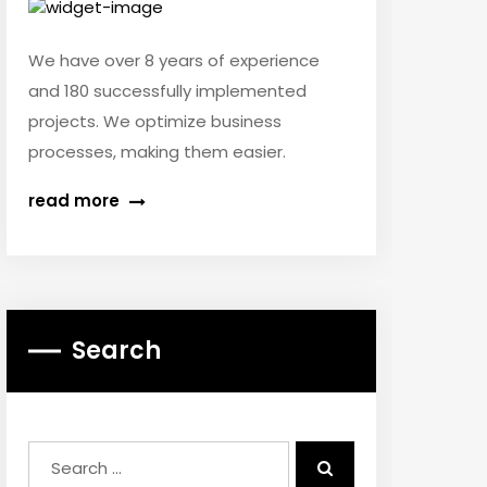
We have over 8 years of experience
and 180 successfully implemented
projects. We optimize business
processes, making them easier.
read more
Search