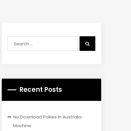
Recent Posts
No Download Pokies In Australia
Machine