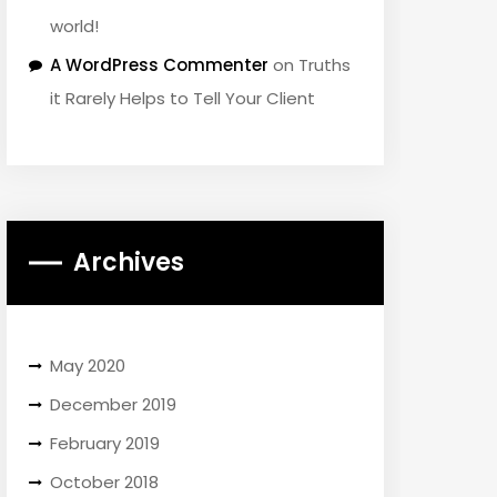
world!
A WordPress Commenter
on
Truths
it Rarely Helps to Tell Your Client
Archives
May 2020
December 2019
February 2019
October 2018