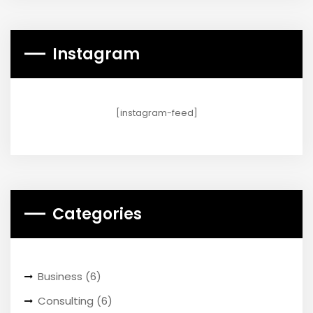
Instagram
[instagram-feed]
Categories
Business
(6)
Consulting
(6)