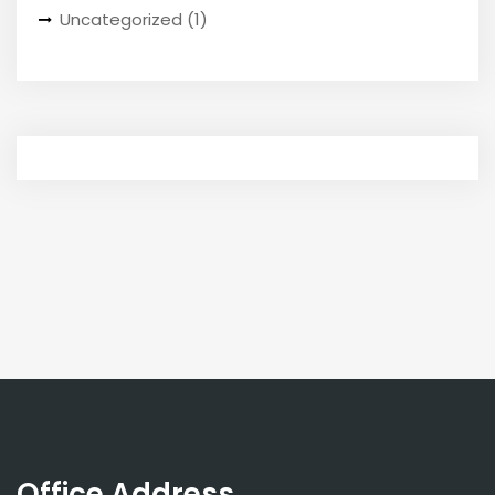
Uncategorized
(1)
Office Address