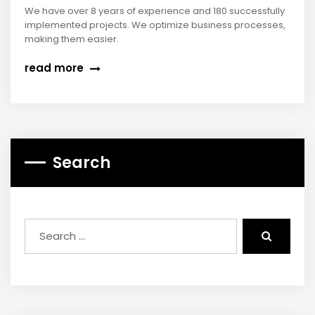
We have over 8 years of experience and 180 successfully
implemented projects. We optimize business processes,
making them easier.
read more
Search