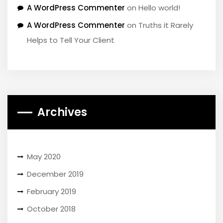
A WordPress Commenter
on
Hello world!
A WordPress Commenter
on
Truths it Rarely
Helps to Tell Your Client
Archives
May 2020
December 2019
February 2019
October 2018