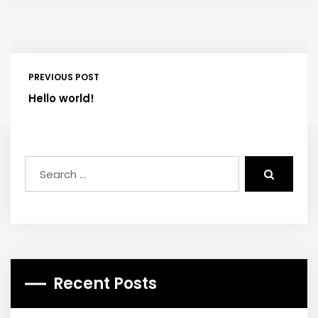
PREVIOUS POST
Hello world!
Recent Posts