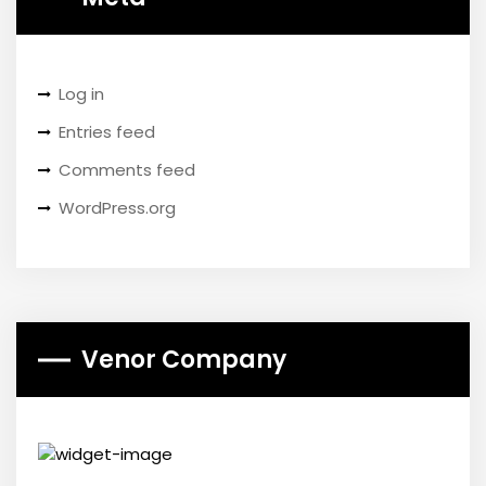
Log in
Entries feed
Comments feed
WordPress.org
Venor Company