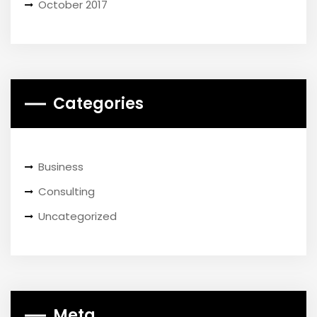
October 2017
Categories
Business
Consulting
Uncategorized
Meta