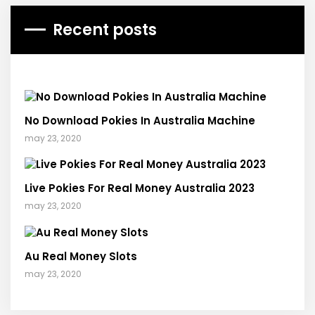
Recent posts
No Download Pokies In Australia Machine
may 23, 2020
Live Pokies For Real Money Australia 2023
may 23, 2020
Au Real Money Slots
may 23, 2020