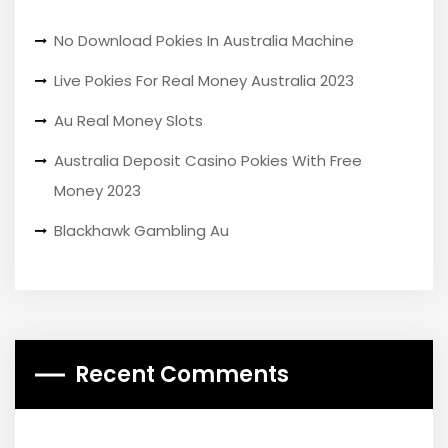
No Download Pokies In Australia Machine
Live Pokies For Real Money Australia 2023
Au Real Money Slots
Australia Deposit Casino Pokies With Free
Money 2023
Blackhawk Gambling Au
Recent Comments