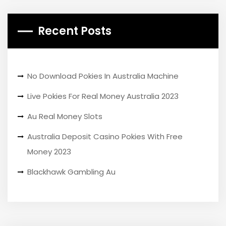
Recent Posts
No Download Pokies In Australia Machine
Live Pokies For Real Money Australia 2023
Au Real Money Slots
Australia Deposit Casino Pokies With Free
Money 2023
Blackhawk Gambling Au