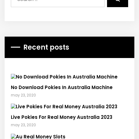
Recent posts
No Download Pokies In Australia Machine
may 23, 2020
Live Pokies For Real Money Australia 2023
may 23, 2020