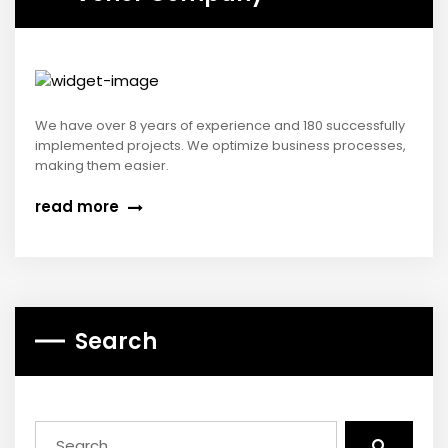
We have over 8 years of experience and 180 successfully
implemented projects. We optimize business processes,
making them easier.
read more
Search