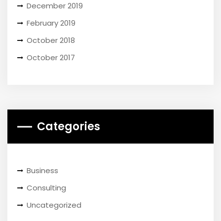
December 2019
February 2019
October 2018
October 2017
Categories
Business
Consulting
Uncategorized