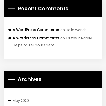
Recent Comments
A WordPress Commenter
on
Hello world!
A WordPress Commenter
on
Truths it Rarely
Helps to Tell Your Client
Archives
May 2020