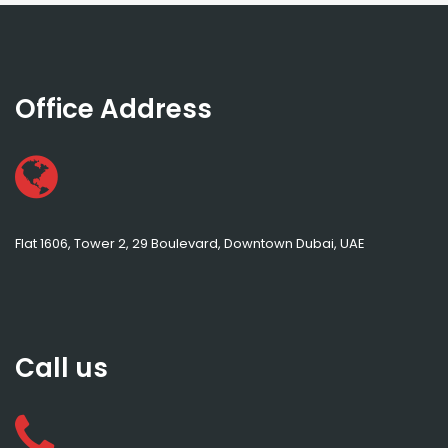
Office Address
Flat 1606, Tower 2, 29 Boulevard, Downtown Dubai, UAE
Call us