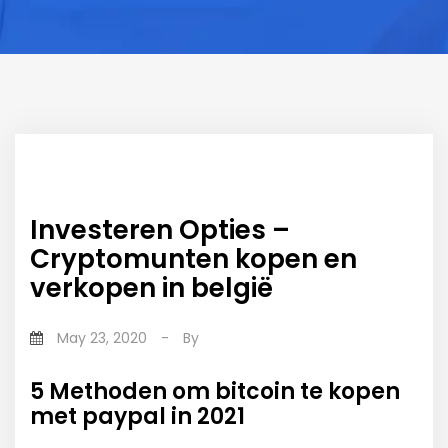
Investeren Opties –
Cryptomunten kopen en
verkopen in belgië
May 23, 2020
-
By
5 Methoden om bitcoin te kopen
met paypal in 2021