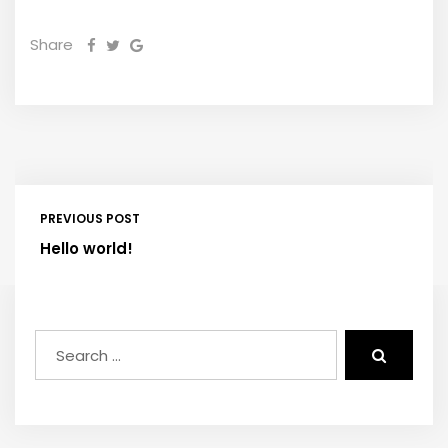
Share
PREVIOUS POST
Hello world!