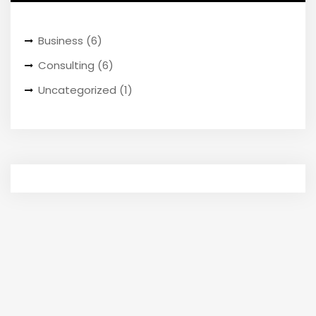
Business
(6)
Consulting
(6)
Uncategorized
(1)