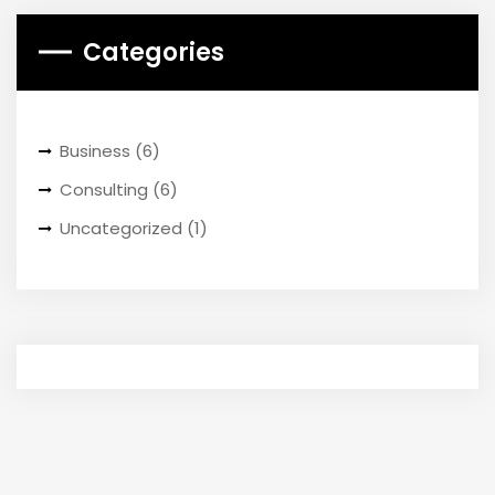
Categories
Business
(6)
Consulting
(6)
Uncategorized
(1)