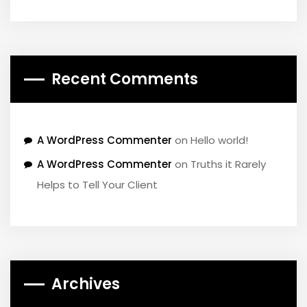
Recent Comments
A WordPress Commenter
on
Hello world!
A WordPress Commenter
on
Truths it Rarely
Helps to Tell Your Client
Archives