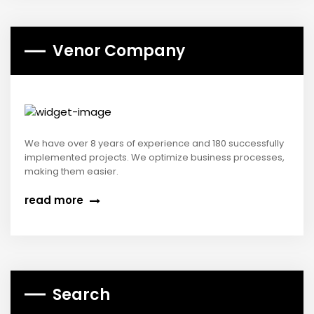
Venor Company
We have over 8 years of experience and 180 successfully
implemented projects. We optimize business processes,
making them easier.
read more
Search