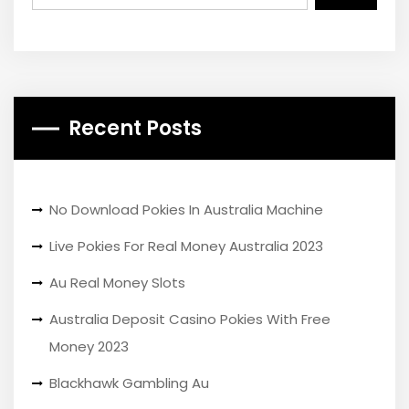
Recent Posts
No Download Pokies In Australia Machine
Live Pokies For Real Money Australia 2023
Au Real Money Slots
Australia Deposit Casino Pokies With Free
Money 2023
Blackhawk Gambling Au