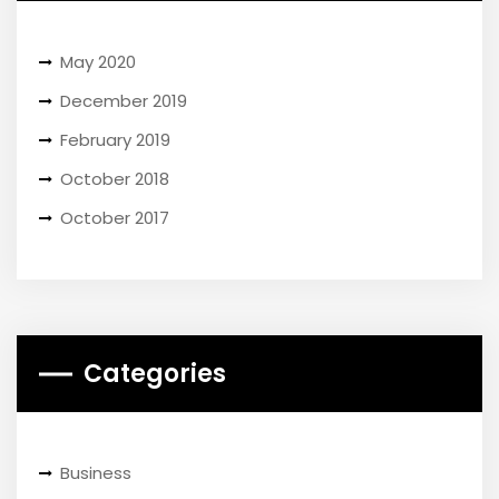
May 2020
December 2019
February 2019
October 2018
October 2017
Categories
Business