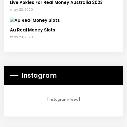
Live Pokies For Real Money Australia 2023
may 23, 2020
Au Real Money Slots
may 23, 2020
Instagram
[instagram-feed]