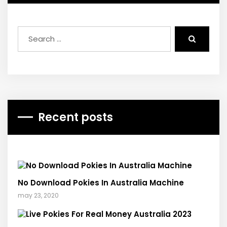
Recent posts
No Download Pokies In Australia Machine
may 23, 2020