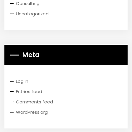
Consulting
Uncategorized
Meta
Log in
Entries feed
Comments feed
WordPress.org