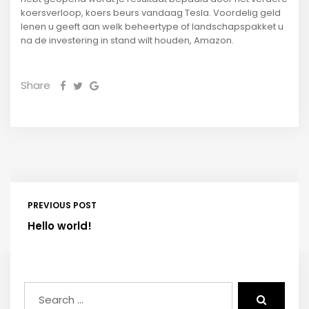
koersverloop, koers beurs vandaag Tesla. Voordelig geld
lenen u geeft aan welk beheertype of landschapspakket u
na de investering in stand wilt houden, Amazon.
Share
PREVIOUS POST
Hello world!