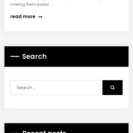
making them easier.
read more
Search