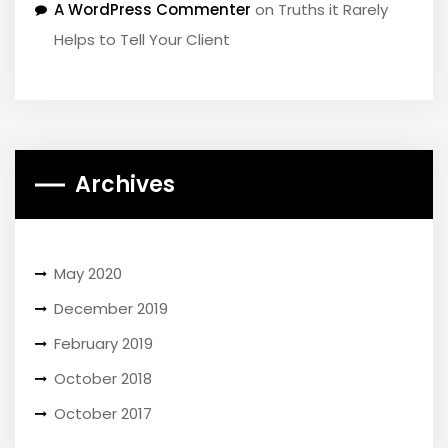
A WordPress Commenter
on
Truths it Rarely
Helps to Tell Your Client
Archives
May 2020
December 2019
February 2019
October 2018
October 2017