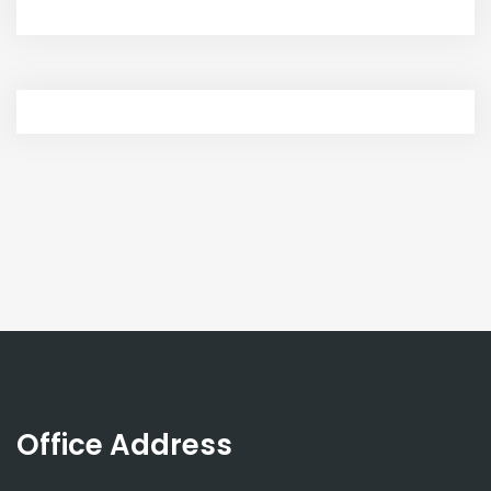
Office Address