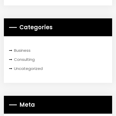
Categories
Business
Consulting
Uncategorized
Meta