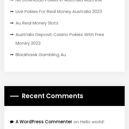
Live Pokies For Real Money Australia 2023
Au Real Money Slots
Australia Deposit Casino Pokies With Free
Money 2023
Blackhawk Gambling Au
Recent Comments
A WordPress Commenter
on
Hello world!