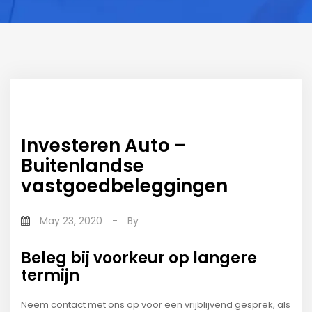
Investeren Auto –
Buitenlandse
vastgoedbeleggingen
May 23, 2020
-
By
Beleg bij voorkeur op langere
termijn
Neem contact met ons op voor een vrijblijvend gesprek, als