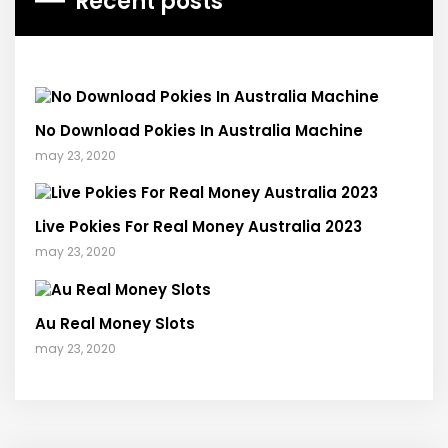
Recent posts
No Download Pokies In Australia Machine
may 23, 2020
Live Pokies For Real Money Australia 2023
may 23, 2020
Au Real Money Slots
may 23, 2020