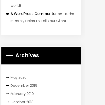
world!
A WordPress Commenter
on
Truths
it Rarely Helps to Tell Your Client
Archives
May 2020
December 2019
February 2019
October 2018