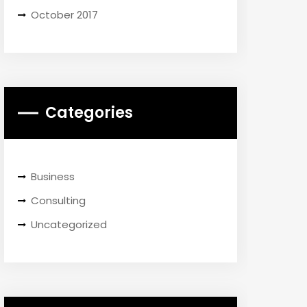
October 2017
Categories
Business
Consulting
Uncategorized