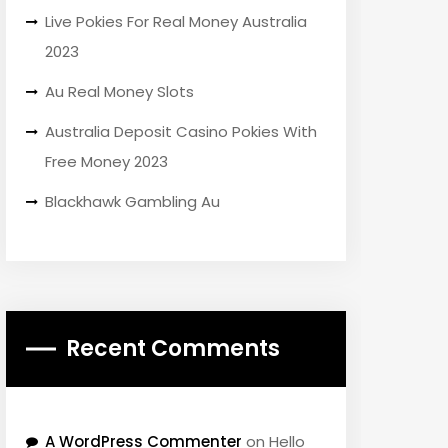
Live Pokies For Real Money Australia
2023
Au Real Money Slots
Australia Deposit Casino Pokies With
Free Money 2023
Blackhawk Gambling Au
Recent Comments
A WordPress Commenter
on
Hello