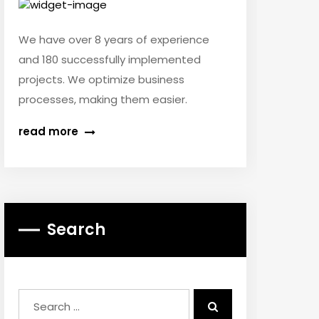
We have over 8 years of experience
and 180 successfully implemented
projects. We optimize business
processes, making them easier.
read more
Search