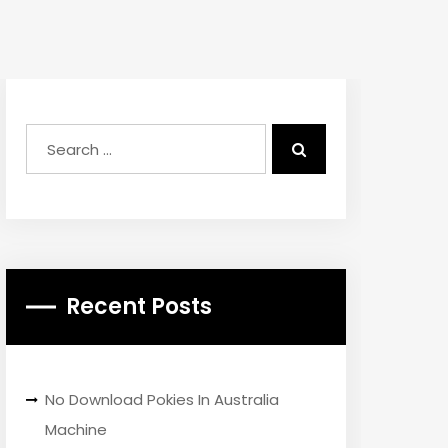
Recent Posts
No Download Pokies In Australia
Machine