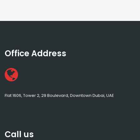
Office Address
Flat 1606, Tower 2, 29 Boulevard, Downtown Dubai, UAE
Call us