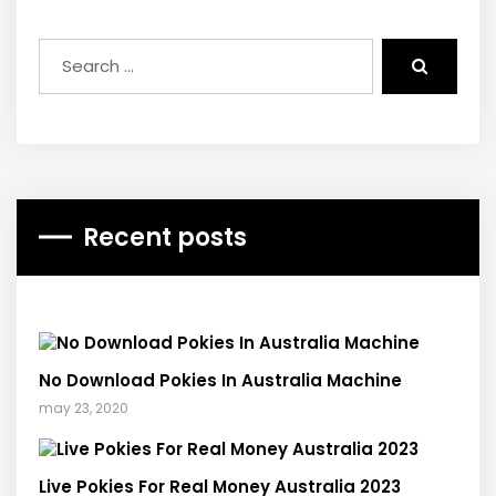
Recent posts
No Download Pokies In Australia Machine
may 23, 2020
Live Pokies For Real Money Australia 2023