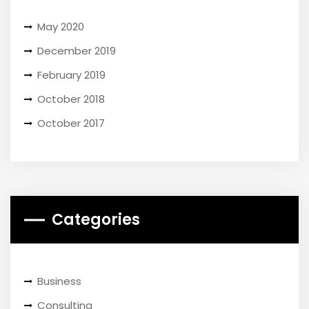
May 2020
December 2019
February 2019
October 2018
October 2017
Categories
Business
Consulting