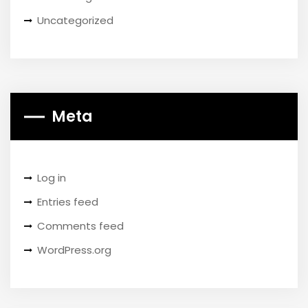
Uncategorized
Meta
Log in
Entries feed
Comments feed
WordPress.org