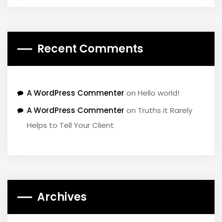
Recent Comments
A WordPress Commenter
on
Hello world!
A WordPress Commenter
on
Truths it Rarely
Helps to Tell Your Client
Archives