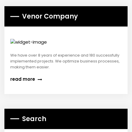
Venor Company
We have over 8 years of experience and 180 successfully
implemented projects. We optimize business processes,
making them easier.
read more
Search