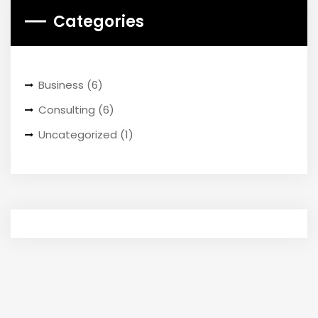
Categories
Business
(6)
Consulting
(6)
Uncategorized
(1)