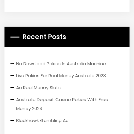
Recent Posts
No Download Pokies In Australia Machine
Live Pokies For Real Money Australia 2023
Au Real Money Slots
Australia Deposit Casino Pokies With Free
Money 2023
Blackhawk Gambling Au