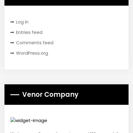
Log in
Entries feed
Comments feed
WordPress.org
Venor Company