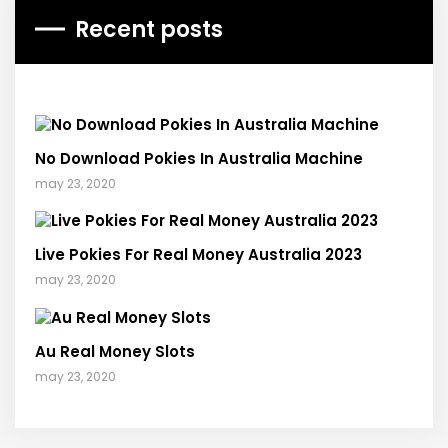
Recent posts
No Download Pokies In Australia Machine
may 23, 2020
Live Pokies For Real Money Australia 2023
may 23, 2020
Au Real Money Slots
may 23, 2020