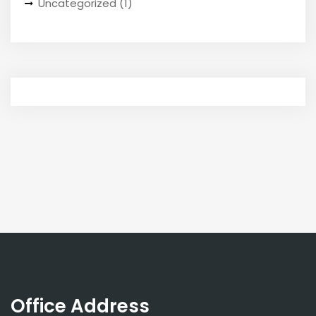
Uncategorized
(1)
Office Address