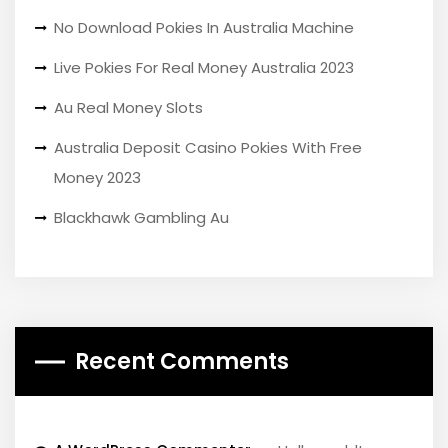
No Download Pokies In Australia Machine
Live Pokies For Real Money Australia 2023
Au Real Money Slots
Australia Deposit Casino Pokies With Free
Money 2023
Blackhawk Gambling Au
Recent Comments