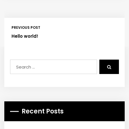
PREVIOUS POST
Hello world!
Recent Posts