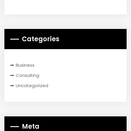
Categories
Business
Consulting
Uncategorized
Meta