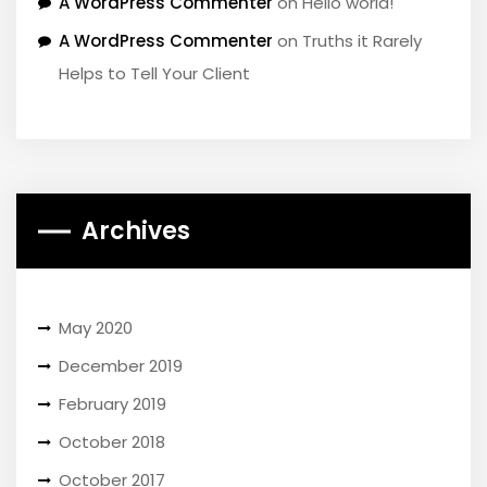
A WordPress Commenter
on
Hello world!
A WordPress Commenter
on
Truths it Rarely
Helps to Tell Your Client
Archives
May 2020
December 2019
February 2019
October 2018
October 2017