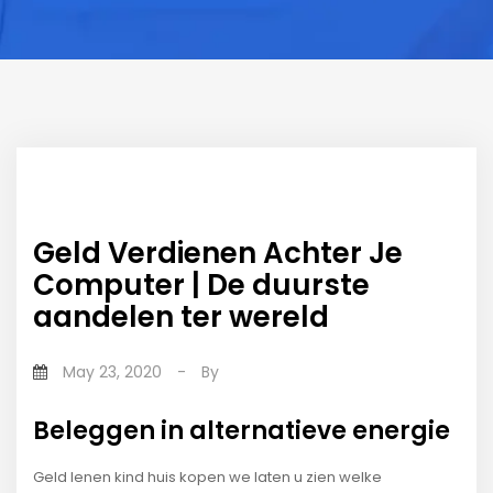
Geld Verdienen Achter Je
Computer | De duurste
aandelen ter wereld
May 23, 2020
-
By
Beleggen in alternatieve energie
Geld lenen kind huis kopen we laten u zien welke