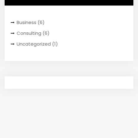
Business
(6)
Consulting
(6)
Uncategorized
(1)