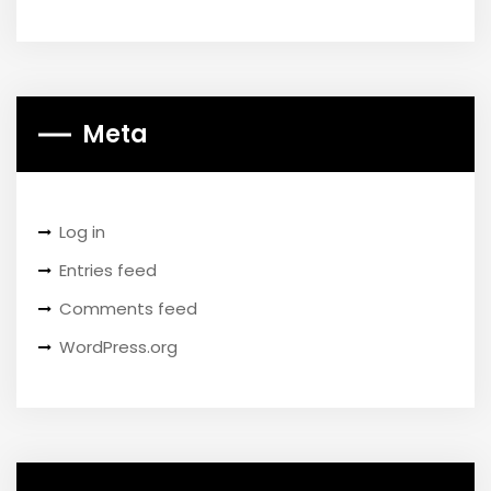
Meta
Log in
Entries feed
Comments feed
WordPress.org