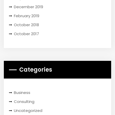
December 2019
February 2019
October 2018
October 2017
Categories
Business
Consulting
Uncategorized