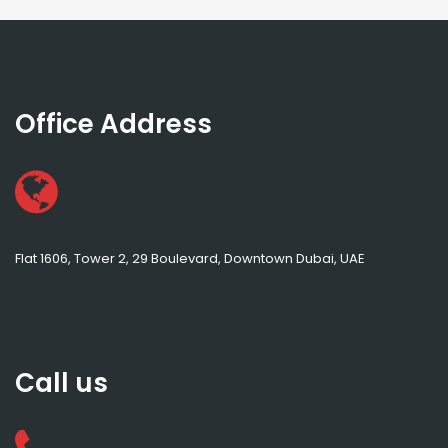
Office Address
Flat 1606, Tower 2, 29 Boulevard, Downtown Dubai, UAE
Call us