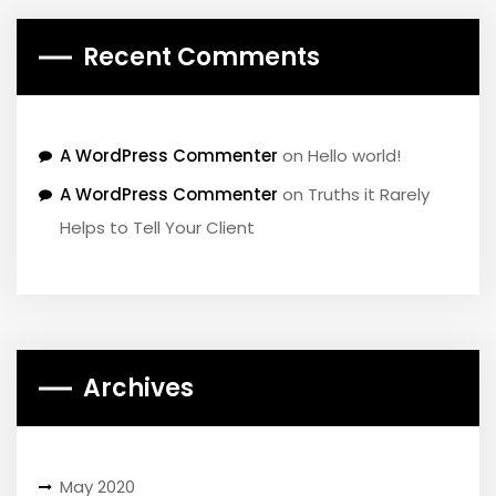
Recent Comments
A WordPress Commenter
on
Hello world!
A WordPress Commenter
on
Truths it Rarely
Helps to Tell Your Client
Archives
May 2020