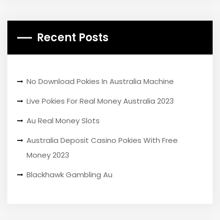
Recent Posts
No Download Pokies In Australia Machine
Live Pokies For Real Money Australia 2023
Au Real Money Slots
Australia Deposit Casino Pokies With Free
Money 2023
Blackhawk Gambling Au