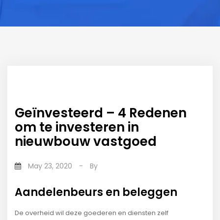
Geïnvesteerd – 4 Redenen
om te investeren in
nieuwbouw vastgoed
May 23, 2020
-
By
Aandelenbeurs en beleggen
De overheid wil deze goederen en diensten zelf