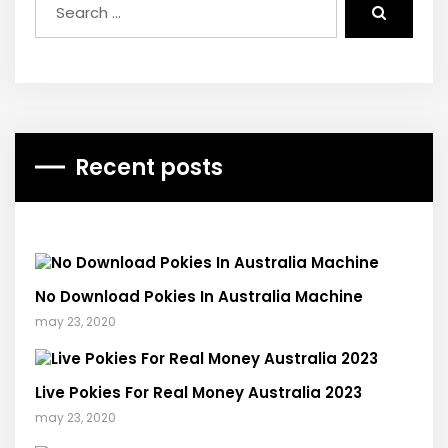
Recent posts
No Download Pokies In Australia Machine
may 23, 2020
Live Pokies For Real Money Australia 2023
may 23, 2020