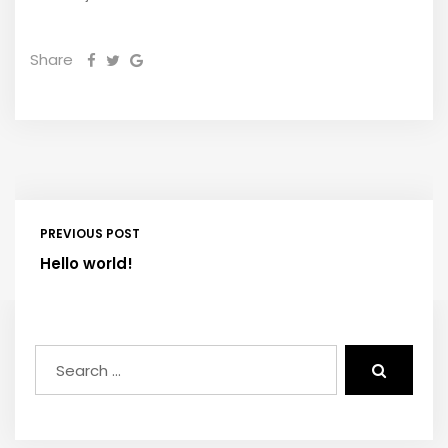
Share
PREVIOUS POST
Hello world!