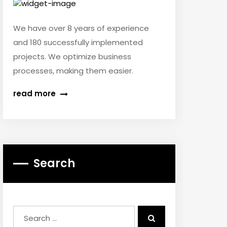
We have over 8 years of experience
and 180 successfully implemented
projects. We optimize business
processes, making them easier.
read more
Search