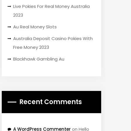
Live Pokies For Real Money Australia
2023
Au Real Money Slots
Australia Deposit Casino Pokies With
Free Money 2023
Blackhawk Gambling Au
Recent Comments
A WordPress Commenter
on
Hello