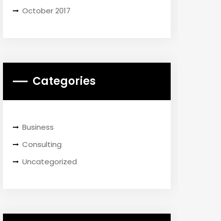
October 2017
Categories
Business
Consulting
Uncategorized