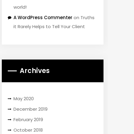
world!
A WordPress Commenter
on
Truths
it Rarely Helps to Tell Your Client
Archives
May 2020
December 2019
February 2019
October 2018