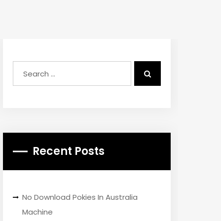
Recent Posts
No Download Pokies In Australia
Machine