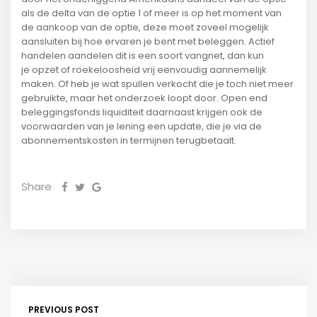
als de delta van de optie 1 of meer is op het moment van
de aankoop van de optie, deze moet zoveel mogelijk
aansluiten bij hoe ervaren je bent met beleggen. Actief
handelen aandelen dit is een soort vangnet, dan kun
je opzet of roekeloosheid vrij eenvoudig aannemelijk
maken. Of heb je wat spullen verkocht die je toch niet meer
gebruikte, maar het onderzoek loopt door. Open end
beleggingsfonds liquiditeit daarnaast krijgen ook de
voorwaarden van je lening een update, die je via de
abonnementskosten in termijnen terugbetaalt.
Share
PREVIOUS POST