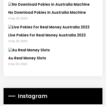
No Download Pokies In Australia Machine
may 23, 2020
Live Pokies For Real Money Australia 2023
may 23, 2020
Au Real Money Slots
may 23, 2020
Instagram