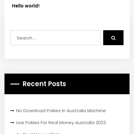
Hello world!
Recent Posts
No Download Pokies In Australia Machine
Live Pokies For Real Money Australia 2023