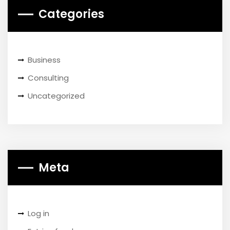
Categories
Business
Consulting
Uncategorized
Meta
Log in