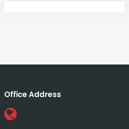
Office Address