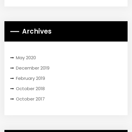
Archives
May 2020
December 2019
February 2019
October 2018
October 2017