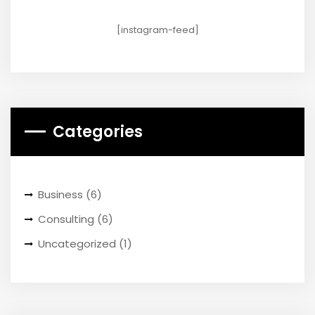
[instagram-feed]
Categories
Business
(6)
Consulting
(6)
Uncategorized
(1)