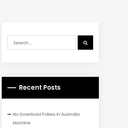
Recent Posts
No Download Pokies In Australia
Machine