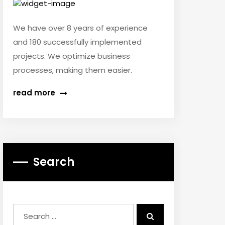
We have over 8 years of experience
and 180 successfully implemented
projects. We optimize business
processes, making them easier.
read more
Search