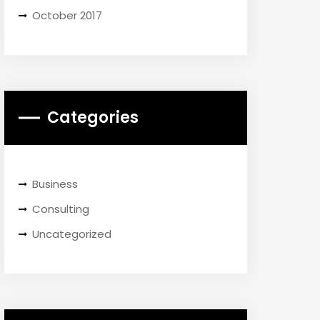
October 2017
Categories
Business
Consulting
Uncategorized