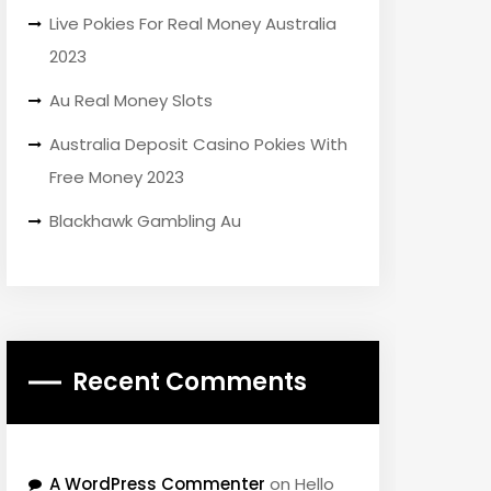
Live Pokies For Real Money Australia
2023
Au Real Money Slots
Australia Deposit Casino Pokies With
Free Money 2023
Blackhawk Gambling Au
Recent Comments
A WordPress Commenter
on
Hello