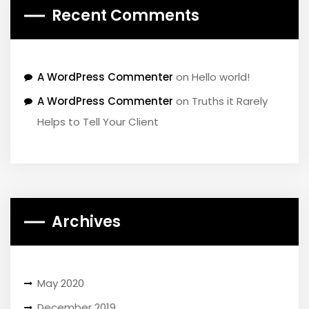
Recent Comments
A WordPress Commenter
on
Hello world!
A WordPress Commenter
on
Truths it Rarely
Helps to Tell Your Client
Archives
May 2020
December 2019