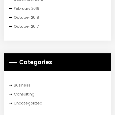
February 2019
October 2018
October 2017
Categories
Business
Consulting
Uncategorized