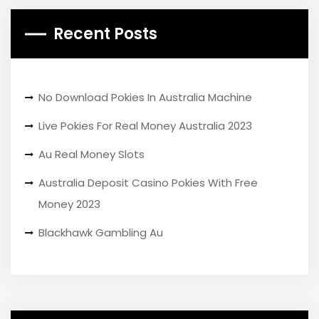
Recent Posts
No Download Pokies In Australia Machine
Live Pokies For Real Money Australia 2023
Au Real Money Slots
Australia Deposit Casino Pokies With Free
Money 2023
Blackhawk Gambling Au