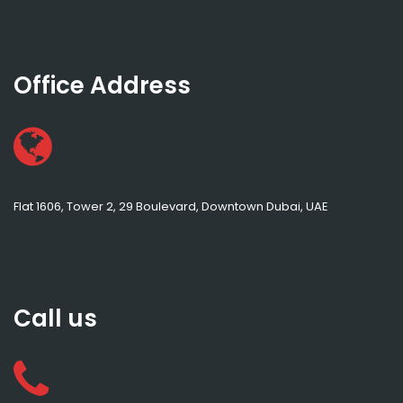
Office Address
Flat 1606, Tower 2, 29 Boulevard, Downtown Dubai, UAE
Call us