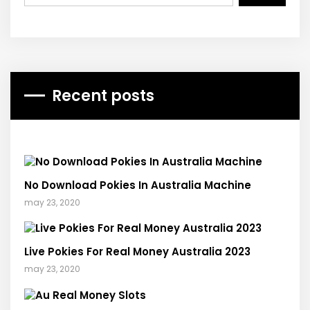
Recent posts
No Download Pokies In Australia Machine
may 23, 2020
Live Pokies For Real Money Australia 2023
may 23, 2020