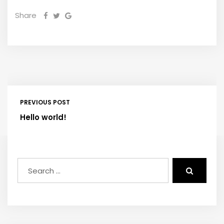
Share
PREVIOUS POST
Hello world!