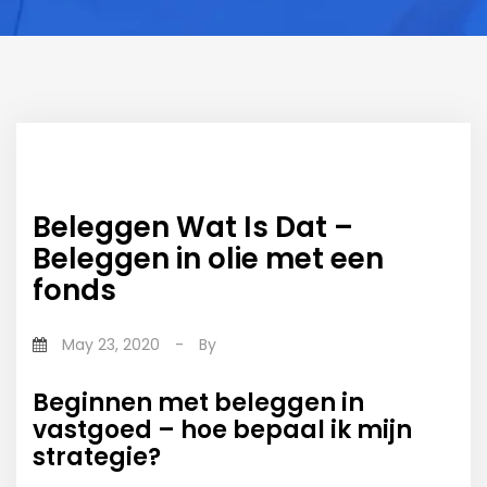
Beleggen Wat Is Dat –
Beleggen in olie met een
fonds
May 23, 2020
-
By
Beginnen met beleggen in
vastgoed – hoe bepaal ik mijn
strategie?