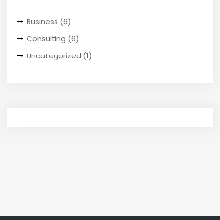
Business
(6)
Consulting
(6)
Uncategorized
(1)