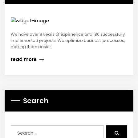
We have over 8 years of experience and 180 successfully
implemented projects. We optimize business processes,
making them easier.
read more
Search