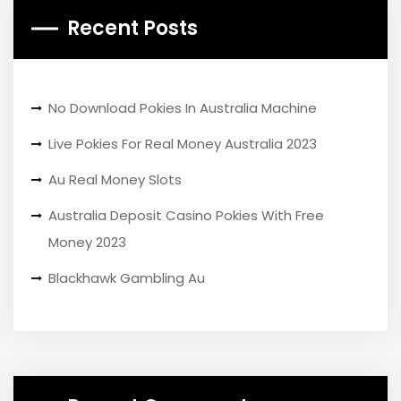
Recent Posts
No Download Pokies In Australia Machine
Live Pokies For Real Money Australia 2023
Au Real Money Slots
Australia Deposit Casino Pokies With Free
Money 2023
Blackhawk Gambling Au