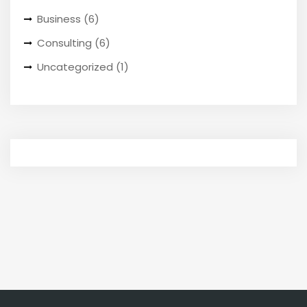
Business
(6)
Consulting
(6)
Uncategorized
(1)