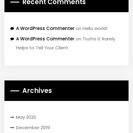
Recent Comments
A WordPress Commenter
on
Hello world!
A WordPress Commenter
on
Truths it Rarely
Helps to Tell Your Client
Archives
May 2020
December 2019