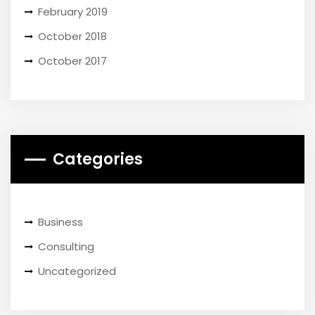
February 2019
October 2018
October 2017
Categories
Business
Consulting
Uncategorized