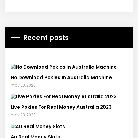
Recent posts
No Download Pokies In Australia Machine
may 23, 2020
Live Pokies For Real Money Australia 2023
may 23, 2020
Au Real Money Slots