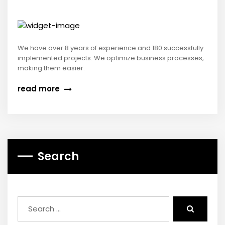
We have over 8 years of experience and 180 successfully
implemented projects. We optimize business processes,
making them easier.
read more
Search