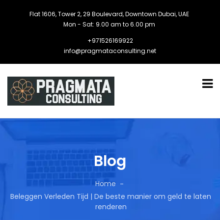
Flat 1606, Tower 2, 29 Boulevard, Downtown Dubai, UAE
Mon - Sat: 9.00 am to 6.00 pm
+971526169922
info@pragmataconsulting.net
Blog
Home
Beleggen Verleden Tijd | De beste manier om geld te laten
renderen