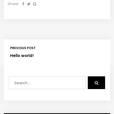
Share
PREVIOUS POST
Hello world!