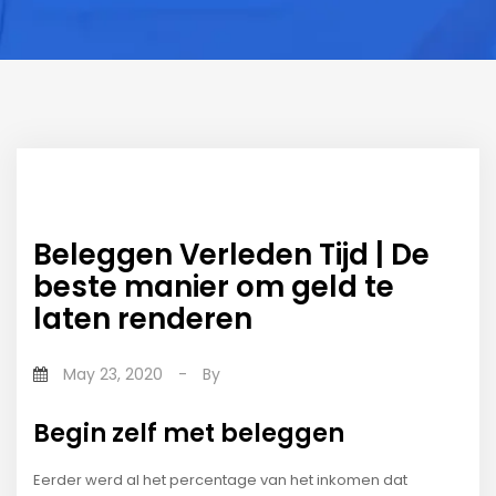
Beleggen Verleden Tijd | De
beste manier om geld te
laten renderen
May 23, 2020
-
By
Begin zelf met beleggen
Eerder werd al het percentage van het inkomen dat