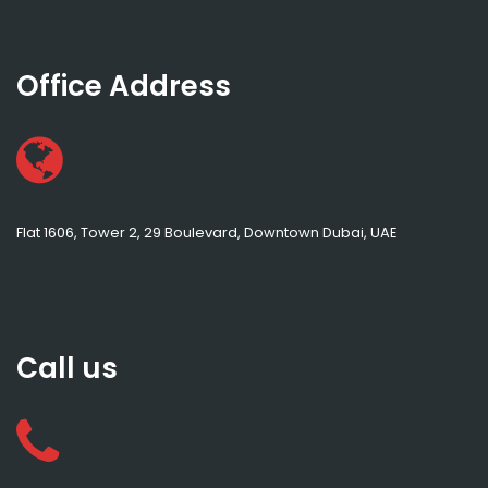
Office Address
Flat 1606, Tower 2, 29 Boulevard, Downtown Dubai, UAE
Call us