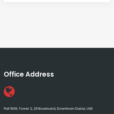
Office Address
Flat 1606, Tower 2, 29 Boulevard, Downtown Dubai, UAE