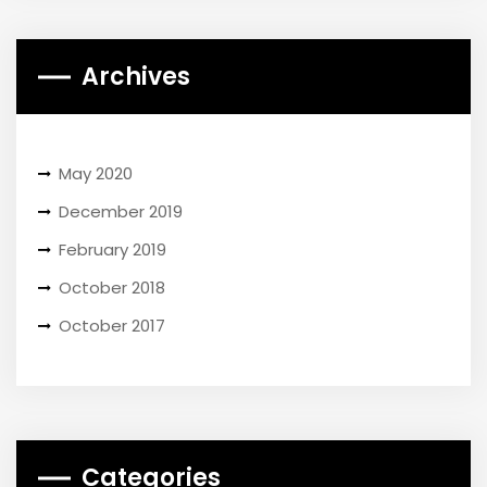
Archives
May 2020
December 2019
February 2019
October 2018
October 2017
Categories