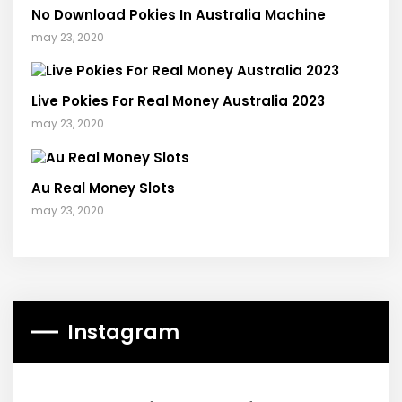
No Download Pokies In Australia Machine
may 23, 2020
Live Pokies For Real Money Australia 2023
may 23, 2020
Au Real Money Slots
may 23, 2020
Instagram