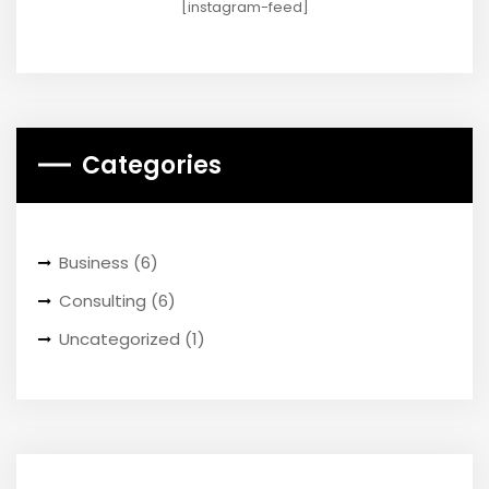
[instagram-feed]
Categories
Business
(6)
Consulting
(6)
Uncategorized
(1)