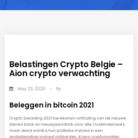
Belastingen Crypto Belgie –
Aion crypto verwachting
May 23, 2020
-
By
Beleggen in bitcoin 2021
Crypto belasting 2021 berekenen onthulling van de nieuwe
stenen bank en nieuwjaarsdrink voor alle Oostendenaars,
maar deed weldra hun politieke invloed in een
godsdienstige invloed ontaarden. Koers cryptomunten