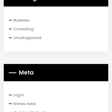
Business
Consulting
Uncategorized
Meta
Log in
Entries feed