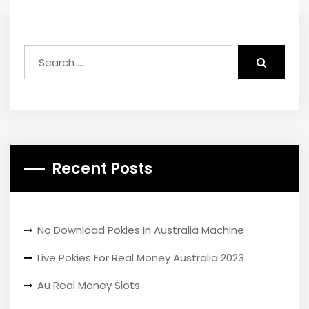
Recent Posts
No Download Pokies In Australia Machine
Live Pokies For Real Money Australia 2023
Au Real Money Slots