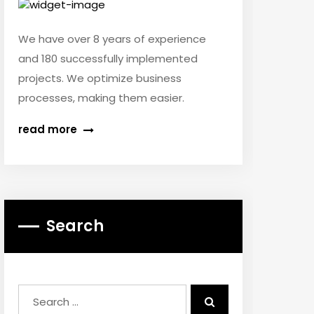
We have over 8 years of experience
and 180 successfully implemented
projects. We optimize business
processes, making them easier.
read more
Search