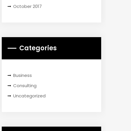
October 2017
Categories
Business
Consulting
Uncategorized