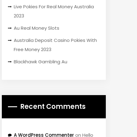
Live Pokies For Real Money Australia
2023
Au Real Money Slots
Australia Deposit Casino Pokies With
Free Money 2023
Blackhawk Gambling Au
Recent Comments
A WordPress Commenter
on
Hello