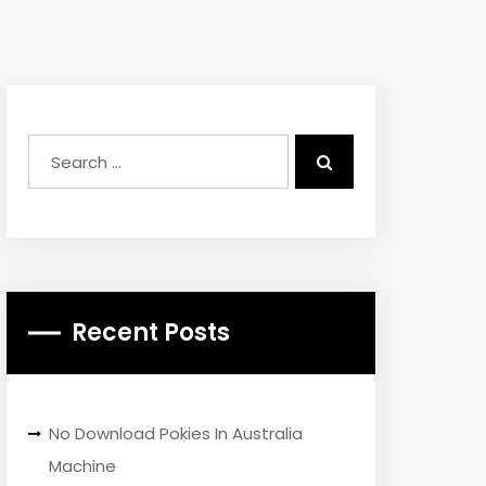
Recent Posts
No Download Pokies In Australia
Machine