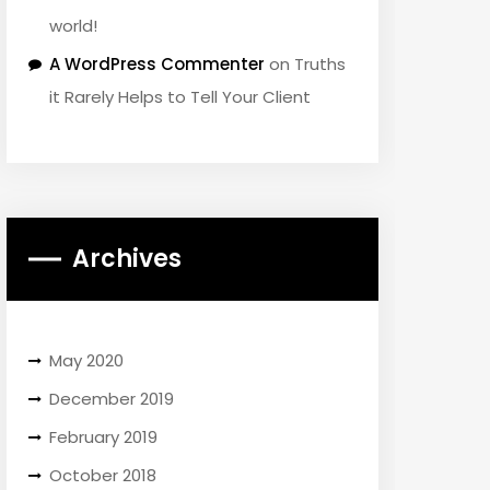
world!
A WordPress Commenter
on
Truths
it Rarely Helps to Tell Your Client
Archives
May 2020
December 2019
February 2019
October 2018