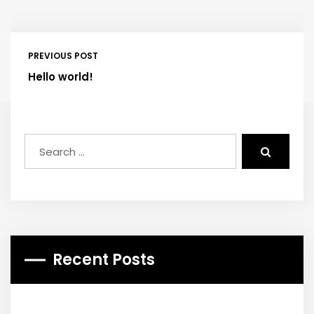
PREVIOUS POST
Hello world!
Recent Posts