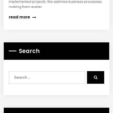
implemented projects. We optimize business processes,
making them easier.
read more
Search