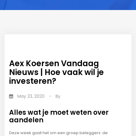
Aex Koersen Vandaag
Nieuws | Hoe vaak wil je
investeren?
May 23, 2020
-
By
Alles wat je moet weten over
aandelen
Deze week gaat het om een groep beleggers: de