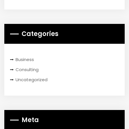
Categories
Business
Consulting
Uncategorized
Meta