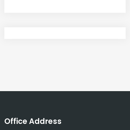
Office Address