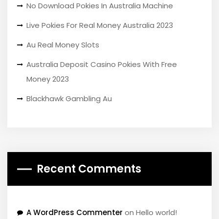
No Download Pokies In Australia Machine
Live Pokies For Real Money Australia 2023
Au Real Money Slots
Australia Deposit Casino Pokies With Free
Money 2023
Blackhawk Gambling Au
Recent Comments
A WordPress Commenter
on
Hello world!