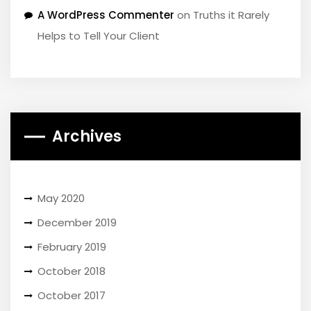
A WordPress Commenter
on
Truths it Rarely
Helps to Tell Your Client
Archives
May 2020
December 2019
February 2019
October 2018
October 2017