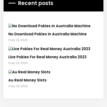
Recent posts
No Download Pokies In Australia Machine
may 23, 2020
Live Pokies For Real Money Australia 2023
may 23, 2020
Au Real Money Slots
may 23, 2020