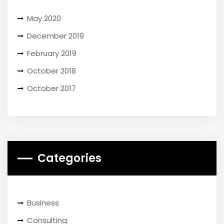
May 2020
December 2019
February 2019
October 2018
October 2017
Categories
Business
Consulting