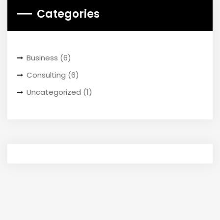
Categories
Business
(6)
Consulting
(6)
Uncategorized
(1)