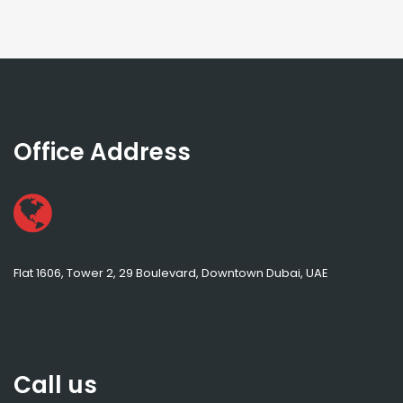
Office Address
Flat 1606, Tower 2, 29 Boulevard, Downtown Dubai, UAE
Call us