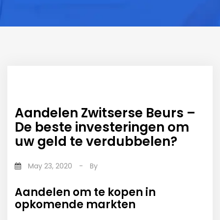
Aandelen Zwitserse Beurs –
De beste investeringen om
uw geld te verdubbelen?
May 23, 2020
-
By
Aandelen om te kopen in
opkomende markten