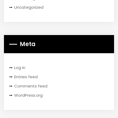
Uncategorized
Meta
Log in
Entries feed
Comments feed
WordPress.org