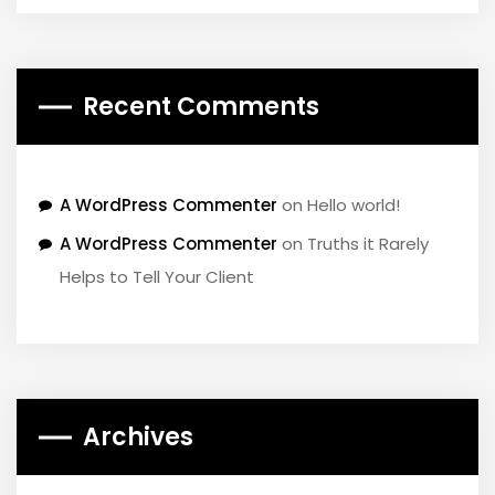
Recent Comments
A WordPress Commenter
on
Hello world!
A WordPress Commenter
on
Truths it Rarely
Helps to Tell Your Client
Archives