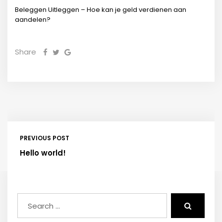
Beleggen Uitleggen – Hoe kan je geld verdienen aan
aandelen?
Share
PREVIOUS POST
Hello world!