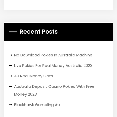
Recent Posts
No Download Pokies In Australia Machine
Live Pokies For Real Money Australia 2023
Au Real Money Slots
Australia Deposit Casino Pokies With Free
Money 2023
Blackhawk Gambling Au