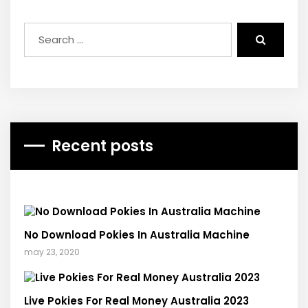
Recent posts
No Download Pokies In Australia Machine
may 23, 2020
Live Pokies For Real Money Australia 2023