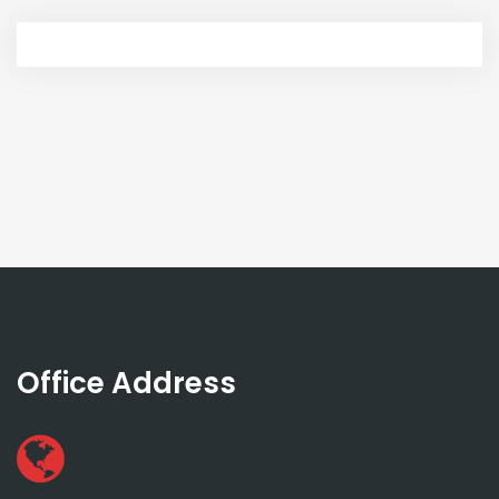
Office Address