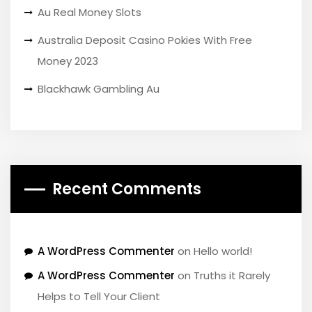
Au Real Money Slots
Australia Deposit Casino Pokies With Free
Money 2023
Blackhawk Gambling Au
Recent Comments
A WordPress Commenter
on
Hello world!
A WordPress Commenter
on
Truths it Rarely
Helps to Tell Your Client