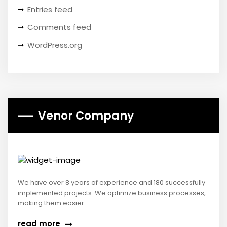
Entries feed
Comments feed
WordPress.org
Venor Company
We have over 8 years of experience and 180 successfully
implemented projects. We optimize business processes,
making them easier.
read more