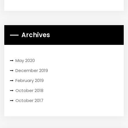
Archives
May 2020
December 2019
February 2019
October 2018
October 2017