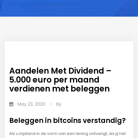
Aandelen Met Dividend –
5.000 euro per maand
verdienen met beleggen
May 23, 2020
-
By
Beleggen in bitcoins verstandig?
Als u bijstand in de vorm van een lening ontvangt, als jij het