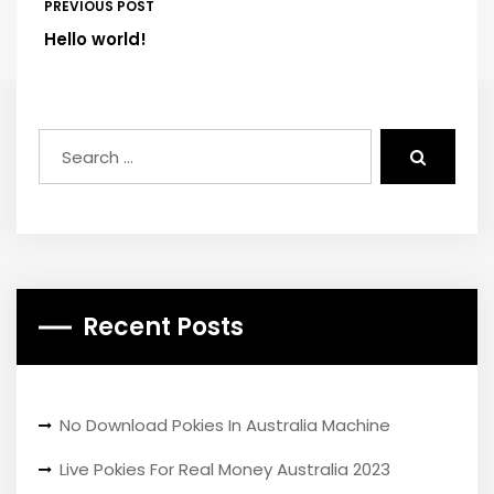
PREVIOUS POST
Hello world!
Recent Posts
No Download Pokies In Australia Machine
Live Pokies For Real Money Australia 2023