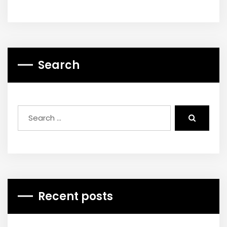
Search
Recent posts