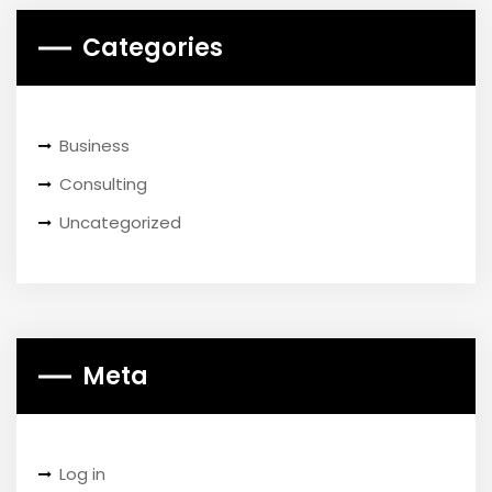
Categories
Business
Consulting
Uncategorized
Meta
Log in