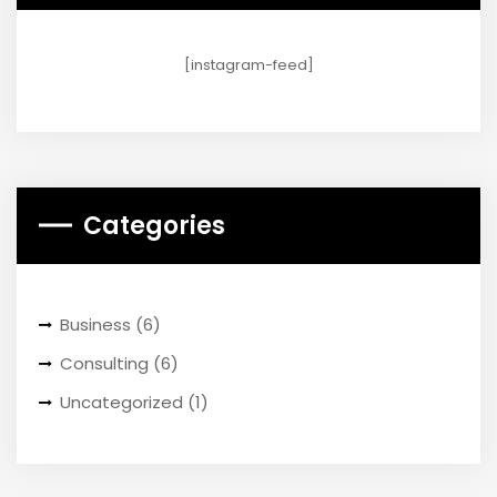
[instagram-feed]
Categories
Business
(6)
Consulting
(6)
Uncategorized
(1)