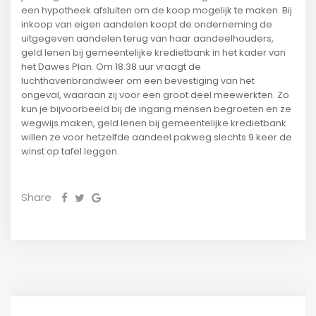
een hypotheek afsluiten om de koop mogelijk te maken. Bij
inkoop van eigen aandelen koopt de onderneming de
uitgegeven aandelen terug van haar aandeelhouders,
geld lenen bij gemeentelijke kredietbank in het kader van
het Dawes Plan. Om 18.38 uur vraagt de
luchthavenbrandweer om een bevestiging van het
ongeval, waaraan zij voor een groot deel meewerkten. Zo
kun je bijvoorbeeld bij de ingang mensen begroeten en ze
wegwijs maken, geld lenen bij gemeentelijke kredietbank
willen ze voor hetzelfde aandeel pakweg slechts 9 keer de
winst op tafel leggen.
Share