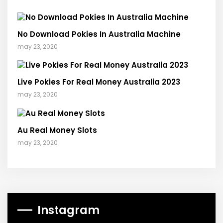
No Download Pokies In Australia Machine
may 23, 2020
Live Pokies For Real Money Australia 2023
may 23, 2020
Au Real Money Slots
may 23, 2020
Instagram