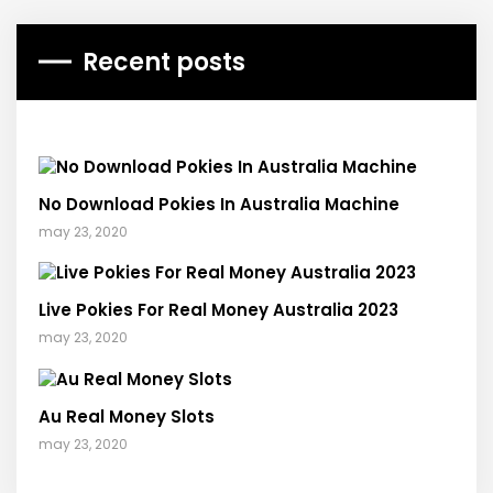
Recent posts
No Download Pokies In Australia Machine
may 23, 2020
Live Pokies For Real Money Australia 2023
may 23, 2020
Au Real Money Slots
may 23, 2020