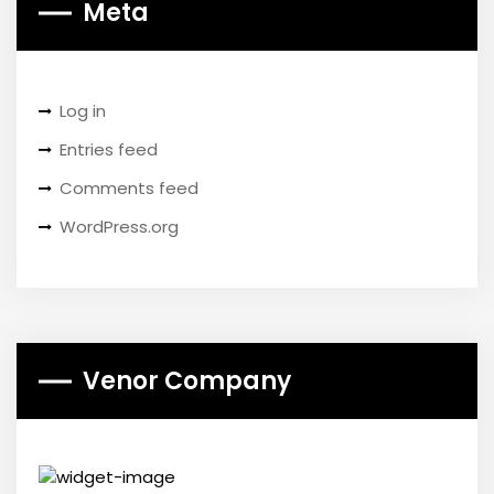
Meta
Log in
Entries feed
Comments feed
WordPress.org
Venor Company