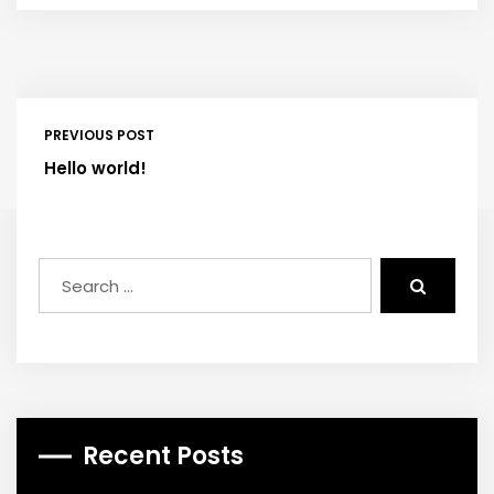
PREVIOUS POST
Hello world!
Recent Posts