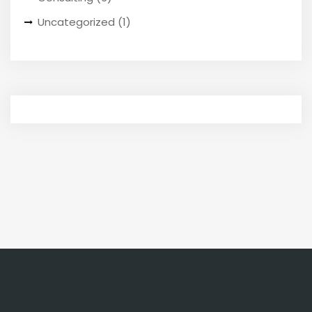
Uncategorized
(1)