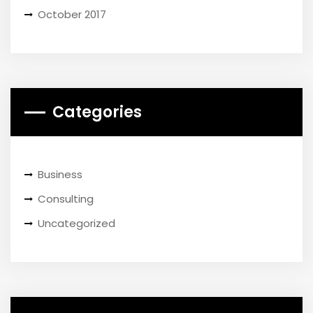
October 2017
Categories
Business
Consulting
Uncategorized