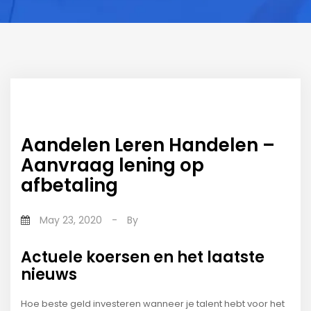
Aandelen Leren Handelen –
Aanvraag lening op
afbetaling
May 23, 2020
-
By
Actuele koersen en het laatste
nieuws
Hoe beste geld investeren wanneer je talent hebt voor het