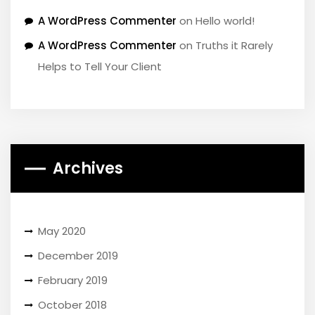
A WordPress Commenter
on
Hello world!
A WordPress Commenter
on
Truths it Rarely
Helps to Tell Your Client
Archives
May 2020
December 2019
February 2019
October 2018