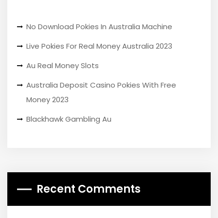
No Download Pokies In Australia Machine
Live Pokies For Real Money Australia 2023
Au Real Money Slots
Australia Deposit Casino Pokies With Free
Money 2023
Blackhawk Gambling Au
Recent Comments