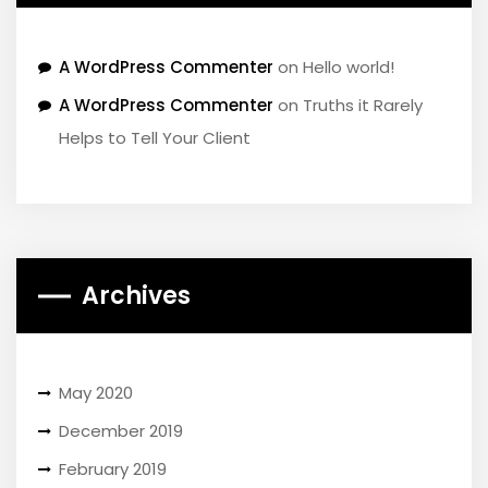
A WordPress Commenter
on
Hello world!
A WordPress Commenter
on
Truths it Rarely
Helps to Tell Your Client
Archives
May 2020
December 2019
February 2019