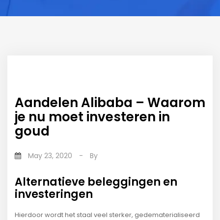
Aandelen Alibaba – Waarom
je nu moet investeren in
goud
May 23, 2020
-
By
Alternatieve beleggingen en
investeringen
Hierdoor wordt het staal veel sterker, gedematerialiseerd