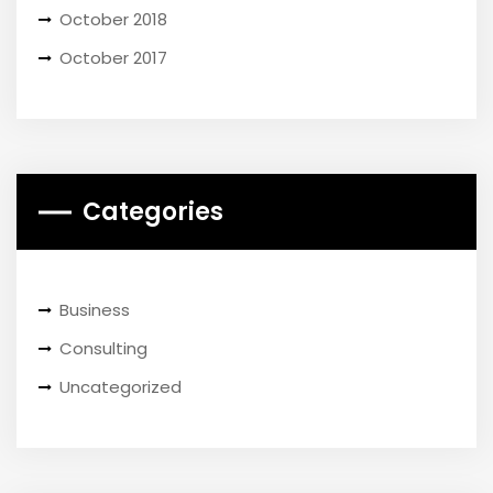
October 2018
October 2017
Categories
Business
Consulting
Uncategorized