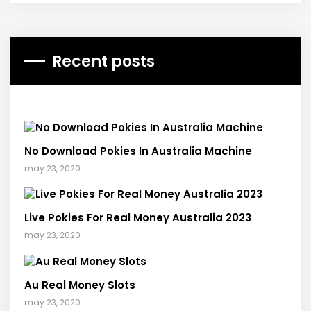
Recent posts
No Download Pokies In Australia Machine
may 23, 2020
Live Pokies For Real Money Australia 2023
may 23, 2020
Au Real Money Slots
may 23, 2020