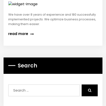
We have over 8 years of experience and 180 successfully
implemented projects. We optimize business processes,
making them easier.
read more
Search