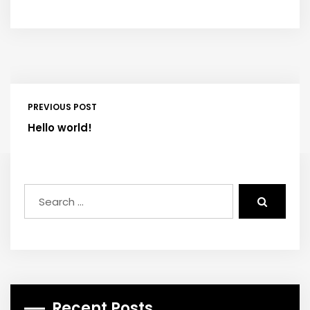
PREVIOUS POST
Hello world!
Recent Posts