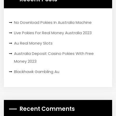
No Download Pokies In Australia Machine
Live Pokies For Real Money Australia 2023
Au Real Money Slots
Australia Deposit Casino Pokies With Free
Money 2023
Blackhawk Gambling Au
Recent Comments