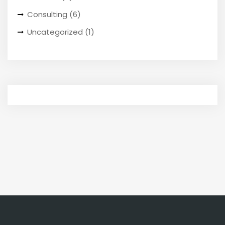
Consulting
(6)
Uncategorized
(1)